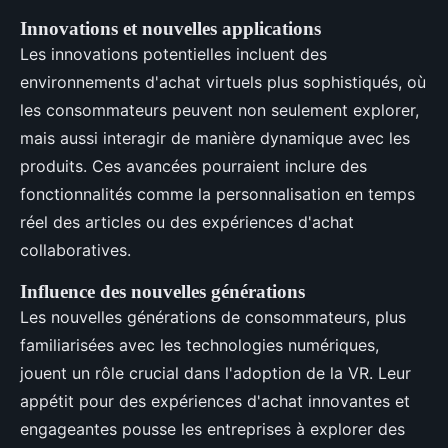
Innovations et nouvelles applications
Les innovations potentielles incluent des
environnements d'achat virtuels plus sophistiqués, où
les consommateurs peuvent non seulement explorer,
mais aussi interagir de manière dynamique avec les
produits. Ces avancées pourraient inclure des
fonctionnalités comme la personnalisation en temps
réel des articles ou des expériences d'achat
collaboratives.
Influence des nouvelles générations
Les nouvelles générations de consommateurs, plus
familiarisées avec les technologies numériques,
jouent un rôle crucial dans l'adoption de la VR. Leur
appétit pour des expériences d'achat innovantes et
engageantes pousse les entreprises à explorer des