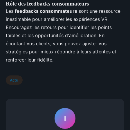
Rôle des feedbacks consommateurs
Les
feedbacks consommateurs
sont une ressource
inestimable pour améliorer les expériences VR.
Encouragez les retours pour identifier les points
faibles et les opportunités d'amélioration. En
écoutant vos clients, vous pouvez ajuster vos
stratégies pour mieux répondre à leurs attentes et
renforcer leur fidélité.
Actu
I