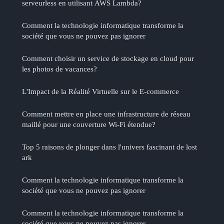
serveurless en utilisant AWS Lambda?
Comment la technologie informatique transforme la
société que vous ne pouvez pas ignorer
Comment choisir un service de stockage en cloud pour
les photos de vacances?
L'Impact de la Réalité Virtuelle sur le E-commerce
Comment mettre en place une infrastructure de réseau
maillé pour une couverture Wi-Fi étendue?
Top 5 raisons de plonger dans l'univers fascinant de lost
ark
Comment la technologie informatique transforme la
société que vous ne pouvez pas ignorer
Comment la technologie informatique transforme la
société que vous ne pouvez pas ignorer