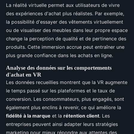
La réalité virtuelle permet aux utilisateurs de vivre
des expériences d'achat plus réalistes. Par exemple,
la possibilité d'essayer des vêtements virtuellement
ou de visualiser des meubles dans leur propre espace
change la perception de qualité et de pertinence des
produits. Cette immersion accrue peut entraîner une
plus grande confiance dans les achats en ligne.
Analyse des données sur les comportements
d'achat en VR
Les données recueillies montrent que la VR augmente
le temps passé sur les plateformes et le taux de
conversion. Les consommateurs, plus engagés, sont
également plus enclins à revenir, ce qui améliore la
fidélité à la marque
et la
rétention client
. Les
entreprises peuvent ainsi adapter leurs stratégies
marketing pour mieux répondre aux attentes des