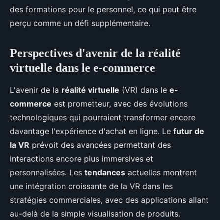
des formations pour le personnel, ce qui peut être
perçu comme un défi supplémentaire.
Perspectives d'avenir de la réalité
virtuelle dans le e-commerce
L'avenir de la
réalité virtuelle
(VR) dans le
e-
commerce
est prometteur, avec des évolutions
technologiques qui pourraient transformer encore
davantage l'expérience d'achat en ligne. Le
futur de
la VR
prévoit des avancées permettant des
interactions encore plus immersives et
personnalisées. Les
tendances
actuelles montrent
une intégration croissante de la VR dans les
stratégies commerciales, avec des applications allant
au-delà de la simple visualisation de produits.