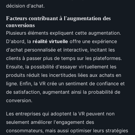
décision d'achat.
Facteurs contribuant à l'augmentation des
conversions
Plusieurs éléments expliquent cette augmentation.
D'abord, la
réalité virtuelle
offre une expérience
d'achat personnalisée et interactive, incitant les
clients à passer plus de temps sur les plateformes.
Ensuite, la possibilité d'essayer virtuellement les
produits réduit les incertitudes liées aux achats en
ligne. Enfin, la VR crée un sentiment de confiance et
de satisfaction, augmentant ainsi la probabilité de
conversion.
Les entreprises qui adoptent la VR peuvent non
seulement améliorer l'engagement des
consommateurs, mais aussi optimiser leurs stratégies