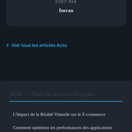
ECRIT PAR
Imran
← Voir tous les articles Actu
Actu — Dans la même rubrique
L'Impact de la Réalité Virtuelle sur le E-commerce
Comment optimiser les performances des applications