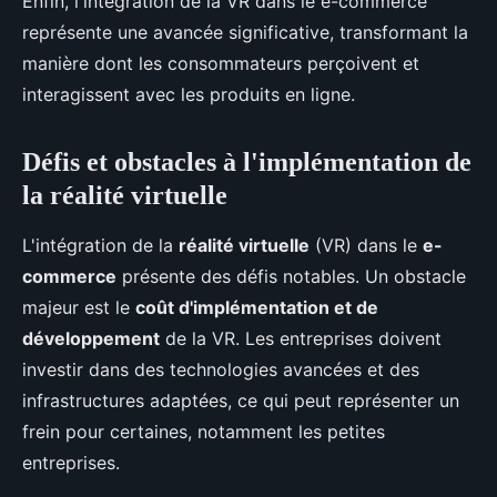
Enfin, l'intégration de la VR dans le e-commerce
représente une avancée significative, transformant la
manière dont les consommateurs perçoivent et
interagissent avec les produits en ligne.
Défis et obstacles à l'implémentation de
la réalité virtuelle
L'intégration de la
réalité virtuelle
(VR) dans le
e-
commerce
présente des défis notables. Un obstacle
majeur est le
coût d'implémentation et de
développement
de la VR. Les entreprises doivent
investir dans des technologies avancées et des
infrastructures adaptées, ce qui peut représenter un
frein pour certaines, notamment les petites
entreprises.