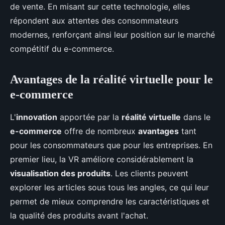
de vente. En misant sur cette technologie, elles
répondent aux attentes des consommateurs
modernes, renforçant ainsi leur position sur le marché
compétitif du e-commerce.
Avantages de la réalité virtuelle pour le
e-commerce
L'
innovation
apportée par la
réalité virtuelle
dans le
e-commerce
offre de nombreux
avantages
tant
pour les consommateurs que pour les entreprises. En
premier lieu, la VR améliore considérablement la
visualisation des produits
. Les clients peuvent
explorer les articles sous tous les angles, ce qui leur
permet de mieux comprendre les caractéristiques et
la qualité des produits avant l'achat.