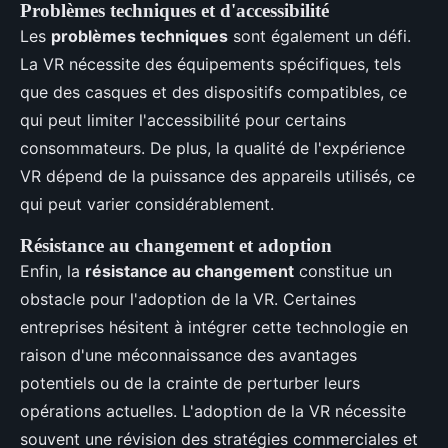
Problèmes techniques et d'accessibilité
Les
problèmes techniques
sont également un défi.
La VR nécessite des équipements spécifiques, tels
que des casques et des dispositifs compatibles, ce
qui peut limiter l'accessibilité pour certains
consommateurs. De plus, la qualité de l'expérience
VR dépend de la puissance des appareils utilisés, ce
qui peut varier considérablement.
Résistance au changement et adoption
Enfin, la
résistance au changement
constitue un
obstacle pour l'adoption de la VR. Certaines
entreprises hésitent à intégrer cette technologie en
raison d'une méconnaissance des avantages
potentiels ou de la crainte de perturber leurs
opérations actuelles. L'adoption de la VR nécessite
souvent une révision des stratégies commerciales et