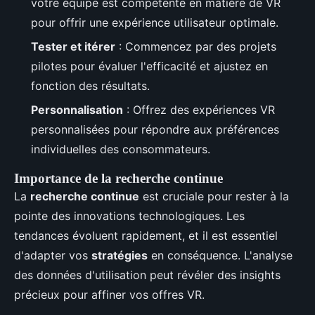
votre équipe est compétente en matière de VR
pour offrir une expérience utilisateur optimale.
Tester et itérer
: Commencez par des projets
pilotes pour évaluer l'efficacité et ajustez en
fonction des résultats.
Personnalisation
: Offrez des expériences VR
personnalisées pour répondre aux préférences
individuelles des consommateurs.
Importance de la recherche continue
La
recherche continue
est cruciale pour rester à la
pointe des innovations technologiques. Les
tendances évoluent rapidement, et il est essentiel
d'adapter vos
stratégies
en conséquence. L'analyse
des données d'utilisation peut révéler des insights
précieux pour affiner vos offres VR.