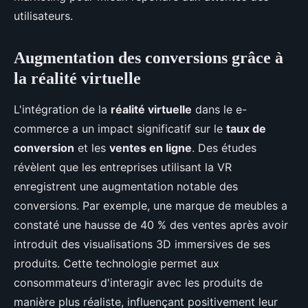
utilisateurs.
Augmentation des conversions grâce à
la réalité virtuelle
L'intégration de la
réalité virtuelle
dans le e-
commerce a un impact significatif sur le
taux de
conversion
et les
ventes en ligne
. Des études
révèlent que les entreprises utilisant la VR
enregistrent une augmentation notable des
conversions. Par exemple, une marque de meubles a
constaté une hausse de 40 % des ventes après avoir
introduit des visualisations 3D immersives de ses
produits. Cette technologie permet aux
consommateurs d'interagir avec les produits de
manière plus réaliste, influençant positivement leur