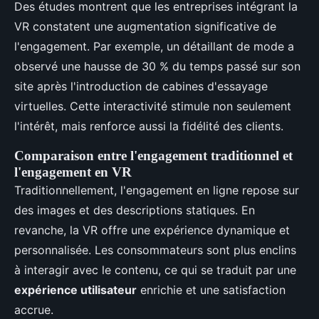
Des études montrent que les entreprises intégrant la
VR constatent une augmentation significative de
l'engagement. Par exemple, un détaillant de mode a
observé une hausse de 30 % du temps passé sur son
site après l'introduction de cabines d'essayage
virtuelles. Cette interactivité stimule non seulement
l'intérêt, mais renforce aussi la fidélité des clients.
Comparaison entre l'engagement traditionnel et
l'engagement en VR
Traditionnellement, l'engagement en ligne repose sur
des images et des descriptions statiques. En
revanche, la VR offre une expérience dynamique et
personnalisée. Les consommateurs sont plus enclins
à interagir avec le contenu, ce qui se traduit par une
expérience utilisateur
enrichie et une satisfaction
accrue.