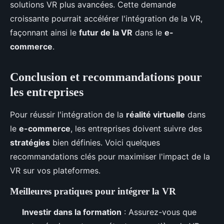
solutions VR plus avancées. Cette demande
croissante pourrait accélérer l'intégration de la VR,
façonnant ainsi le
futur de la VR
dans le
e-
commerce
.
Conclusion et recommandations pour
les entreprises
Pour réussir l'intégration de la
réalité virtuelle
dans
le
e-commerce
, les entreprises doivent suivre des
stratégies
bien définies. Voici quelques
recommandations clés pour maximiser l'impact de la
VR sur vos plateformes.
Meilleures pratiques pour intégrer la VR
Investir dans la formation
: Assurez-vous que