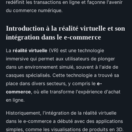
redéfinit les transactions en ligne et façonne l'avenir
du commerce numérique.
Introduction à la réalité virtuelle et son
intégration dans le e-commerce
La
réalité virtuelle
(VR) est une technologie
immersive qui permet aux utilisateurs de plonger
dans un environnement simulé, souvent à l'aide de
casques spécialisés. Cette technologie a trouvé sa
place dans divers secteurs, y compris le
e-
commerce
, où elle transforme l'expérience d'achat
en ligne.
Historiquement, l'intégration de la réalité virtuelle
dans le e-commerce a débuté avec des applications
simples, comme les visualisations de produits en 3D.