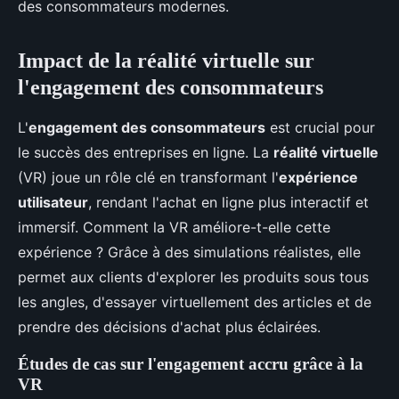
des consommateurs modernes.
Impact de la réalité virtuelle sur
l'engagement des consommateurs
L'
engagement des consommateurs
est crucial pour
le succès des entreprises en ligne. La
réalité virtuelle
(VR) joue un rôle clé en transformant l'
expérience
utilisateur
, rendant l'achat en ligne plus interactif et
immersif. Comment la VR améliore-t-elle cette
expérience ? Grâce à des simulations réalistes, elle
permet aux clients d'explorer les produits sous tous
les angles, d'essayer virtuellement des articles et de
prendre des décisions d'achat plus éclairées.
Études de cas sur l'engagement accru grâce à la
VR