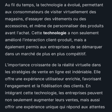
Au fil du temps, la technologie a évolué, permettant
aux consommateurs de visiter virtuellement des
magasins, d'essayer des vêtements ou des
accessoires, et même de personnaliser des produits
avant l'achat. Cette
technologie
a non seulement
amélioré l'interaction client-produit, mais a
également permis aux entreprises de se démarquer
dans un marché de plus en plus compétitif.
L'importance croissante de la réalité virtuelle dans
les stratégies de vente en ligne est indéniable. Elle
offre une expérience utilisateur enrichie, favorisant
l'engagement et la fidélisation des clients. En
intégrant cette technologie, les entreprises peuvent
non seulement augmenter leurs ventes, mais aussi
offrir une expérience unique qui répond aux attentes