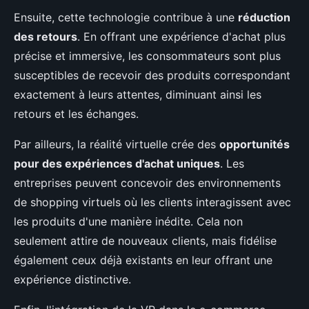
Ensuite, cette technologie contribue à une
réduction
des retours
. En offrant une expérience d'achat plus
précise et immersive, les consommateurs sont plus
susceptibles de recevoir des produits correspondant
exactement à leurs attentes, diminuant ainsi les
retours et les échanges.
Par ailleurs, la réalité virtuelle crée des
opportunités
pour des expériences d'achat uniques
. Les
entreprises peuvent concevoir des environnements
de shopping virtuels où les clients interagissent avec
les produits d'une manière inédite. Cela non
seulement attire de nouveaux clients, mais fidélise
également ceux déjà existants en leur offrant une
expérience distinctive.