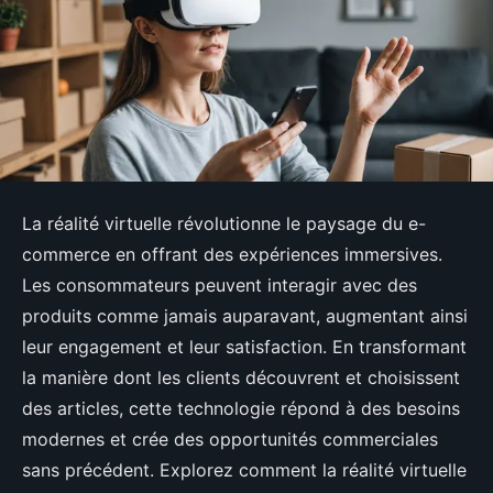
La réalité virtuelle révolutionne le paysage du e-
commerce en offrant des expériences immersives.
Les consommateurs peuvent interagir avec des
produits comme jamais auparavant, augmentant ainsi
leur engagement et leur satisfaction. En transformant
la manière dont les clients découvrent et choisissent
des articles, cette technologie répond à des besoins
modernes et crée des opportunités commerciales
sans précédent. Explorez comment la réalité virtuelle