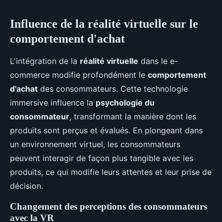
Influence de la réalité virtuelle sur le
comportement d'achat
L'intégration de la
réalité virtuelle
dans le e-
commerce modifie profondément le
comportement
d'achat
des consommateurs. Cette technologie
immersive influence la
psychologie du
consommateur
, transformant la manière dont les
produits sont perçus et évalués. En plongeant dans
un environnement virtuel, les consommateurs
peuvent interagir de façon plus tangible avec les
produits, ce qui modifie leurs attentes et leur prise de
décision.
Changement des perceptions des consommateurs
avec la VR