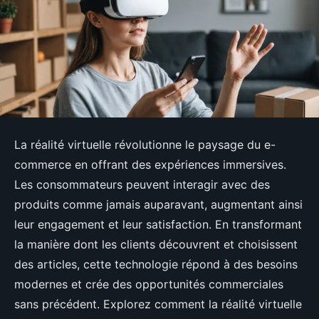
La réalité virtuelle révolutionne le paysage du e-
commerce en offrant des expériences immersives.
Les consommateurs peuvent interagir avec des
produits comme jamais auparavant, augmentant ainsi
leur engagement et leur satisfaction. En transformant
la manière dont les clients découvrent et choisissent
des articles, cette technologie répond à des besoins
modernes et crée des opportunités commerciales
sans précédent. Explorez comment la réalité virtuelle