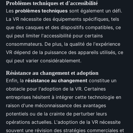
Problèmes techniques et d'accessibilité
Les
problèmes techniques
sont également un défi.
La VR nécessite des équipements spécifiques, tels
que des casques et des dispositifs compatibles, ce
qui peut limiter l'accessibilité pour certains
consommateurs. De plus, la qualité de l'expérience
VR dépend de la puissance des appareils utilisés, ce
qui peut varier considérablement.
Résistance au changement et adoption
Enfin, la
résistance au changement
constitue un
obstacle pour l'adoption de la VR. Certaines
entreprises hésitent à intégrer cette technologie en
raison d'une méconnaissance des avantages
potentiels ou de la crainte de perturber leurs
opérations actuelles. L'adoption de la VR nécessite
souvent une révision des stratégies commerciales et