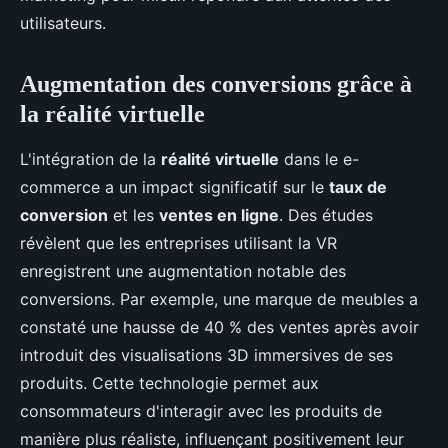
utilisateurs.
Augmentation des conversions grâce à
la réalité virtuelle
L'intégration de la
réalité virtuelle
dans le e-
commerce a un impact significatif sur le
taux de
conversion
et les
ventes en ligne
. Des études
révèlent que les entreprises utilisant la VR
enregistrent une augmentation notable des
conversions. Par exemple, une marque de meubles a
constaté une hausse de 40 % des ventes après avoir
introduit des visualisations 3D immersives de ses
produits. Cette technologie permet aux
consommateurs d'interagir avec les produits de
manière plus réaliste, influençant positivement leur