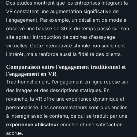
Des études montrent que les entreprises intégrant la
VR constatent une augmentation significative de
l'engagement. Par exemple, un détaillant de mode a
observé une hausse de 30 % du temps passé sur son
site après l'introduction de cabines d'essayage
virtuelles. Cette interactivité stimule non seulement
l'intérêt, mais renforce aussi la fidélité des clients.
Comparaison entre l'engagement traditionnel et
l'engagement en VR
Traditionnellement, l'engagement en ligne repose sur
des images et des descriptions statiques. En
revanche, la VR offre une expérience dynamique et
personnalisée. Les consommateurs sont plus enclins
à interagir avec le contenu, ce qui se traduit par une
expérience utilisateur
enrichie et une satisfaction
accrue.