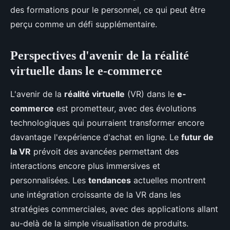
des formations pour le personnel, ce qui peut être
perçu comme un défi supplémentaire.
Perspectives d'avenir de la réalité
virtuelle dans le e-commerce
L'avenir de la
réalité virtuelle
(VR) dans le
e-
commerce
est prometteur, avec des évolutions
technologiques qui pourraient transformer encore
davantage l'expérience d'achat en ligne. Le
futur de
la VR
prévoit des avancées permettant des
interactions encore plus immersives et
personnalisées. Les
tendances
actuelles montrent
une intégration croissante de la VR dans les
stratégies commerciales, avec des applications allant
au-delà de la simple visualisation de produits.