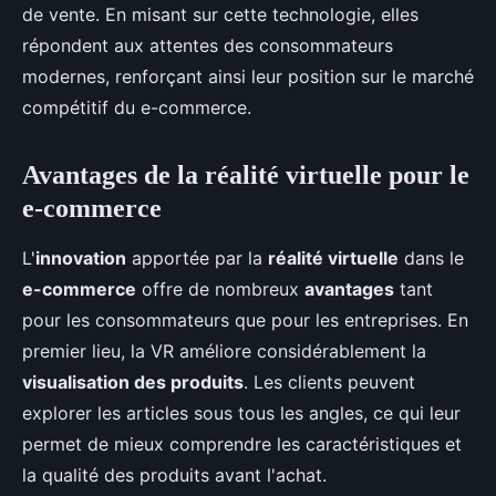
de vente. En misant sur cette technologie, elles
répondent aux attentes des consommateurs
modernes, renforçant ainsi leur position sur le marché
compétitif du e-commerce.
Avantages de la réalité virtuelle pour le
e-commerce
L'
innovation
apportée par la
réalité virtuelle
dans le
e-commerce
offre de nombreux
avantages
tant
pour les consommateurs que pour les entreprises. En
premier lieu, la VR améliore considérablement la
visualisation des produits
. Les clients peuvent
explorer les articles sous tous les angles, ce qui leur
permet de mieux comprendre les caractéristiques et
la qualité des produits avant l'achat.