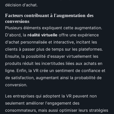
décision d'achat.
Facteurs contribuant à l'augmentation des
conversions
Plusieurs éléments expliquent cette augmentation.
D'abord, la
réalité virtuelle
offre une expérience
d'achat personnalisée et interactive, incitant les
clients à passer plus de temps sur les plateformes.
Ensuite, la possibilité d'essayer virtuellement les
produits réduit les incertitudes liées aux achats en
ligne. Enfin, la VR crée un sentiment de confiance et
de satisfaction, augmentant ainsi la probabilité de
conversion.
Les entreprises qui adoptent la VR peuvent non
seulement améliorer l'engagement des
consommateurs, mais aussi optimiser leurs stratégies