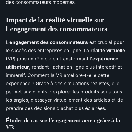
des consommateurs modernes.
Impact de la réalité virtuelle sur
l'engagement des consommateurs
L'
engagement des consommateurs
est crucial pour
le succès des entreprises en ligne. La
réalité virtuelle
(VR) joue un rôle clé en transformant l'
expérience
utilisateur
, rendant l'achat en ligne plus interactif et
immersif. Comment la VR améliore-t-elle cette
expérience ? Grâce à des simulations réalistes, elle
permet aux clients d'explorer les produits sous tous
les angles, d'essayer virtuellement des articles et de
prendre des décisions d'achat plus éclairées.
Études de cas sur l'engagement accru grâce à la
VR