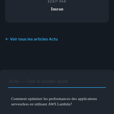
ECRIT PAR
Imran
← Voir tous les articles Actu
Actu — Sur le même sujet
Comment optimiser les performances des applications
serveurless en utilisant AWS Lambda?