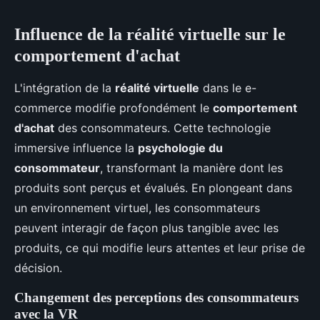
Influence de la réalité virtuelle sur le
comportement d'achat
L'intégration de la
réalité virtuelle
dans le e-
commerce modifie profondément le
comportement
d'achat
des consommateurs. Cette technologie
immersive influence la
psychologie du
consommateur
, transformant la manière dont les
produits sont perçus et évalués. En plongeant dans
un environnement virtuel, les consommateurs
peuvent interagir de façon plus tangible avec les
produits, ce qui modifie leurs attentes et leur prise de
décision.
Changement des perceptions des consommateurs
avec la VR