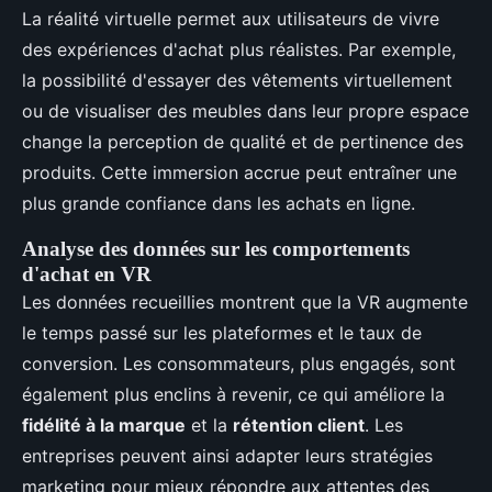
La réalité virtuelle permet aux utilisateurs de vivre
des expériences d'achat plus réalistes. Par exemple,
la possibilité d'essayer des vêtements virtuellement
ou de visualiser des meubles dans leur propre espace
change la perception de qualité et de pertinence des
produits. Cette immersion accrue peut entraîner une
plus grande confiance dans les achats en ligne.
Analyse des données sur les comportements
d'achat en VR
Les données recueillies montrent que la VR augmente
le temps passé sur les plateformes et le taux de
conversion. Les consommateurs, plus engagés, sont
également plus enclins à revenir, ce qui améliore la
fidélité à la marque
et la
rétention client
. Les
entreprises peuvent ainsi adapter leurs stratégies
marketing pour mieux répondre aux attentes des