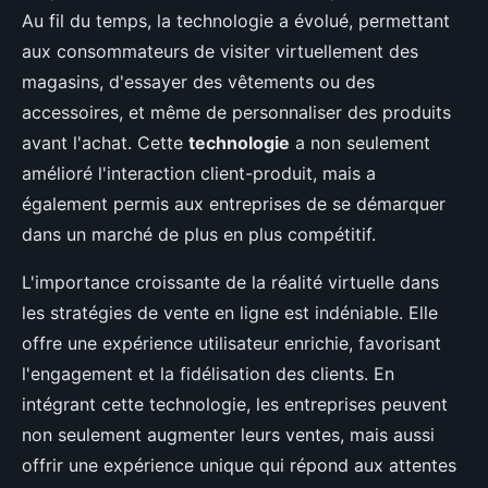
Au fil du temps, la technologie a évolué, permettant
aux consommateurs de visiter virtuellement des
magasins, d'essayer des vêtements ou des
accessoires, et même de personnaliser des produits
avant l'achat. Cette
technologie
a non seulement
amélioré l'interaction client-produit, mais a
également permis aux entreprises de se démarquer
dans un marché de plus en plus compétitif.
L'importance croissante de la réalité virtuelle dans
les stratégies de vente en ligne est indéniable. Elle
offre une expérience utilisateur enrichie, favorisant
l'engagement et la fidélisation des clients. En
intégrant cette technologie, les entreprises peuvent
non seulement augmenter leurs ventes, mais aussi
offrir une expérience unique qui répond aux attentes