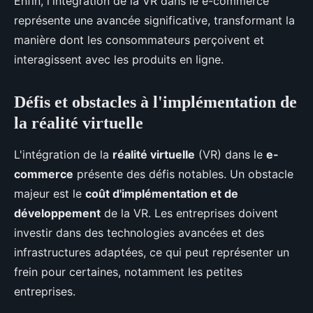
Enfin, l'intégration de la VR dans le e-commerce
représente une avancée significative, transformant la
manière dont les consommateurs perçoivent et
interagissent avec les produits en ligne.
Défis et obstacles à l'implémentation de
la réalité virtuelle
L'intégration de la
réalité virtuelle
(VR) dans le
e-
commerce
présente des défis notables. Un obstacle
majeur est le
coût d'implémentation et de
développement
de la VR. Les entreprises doivent
investir dans des technologies avancées et des
infrastructures adaptées, ce qui peut représenter un
frein pour certaines, notamment les petites
entreprises.