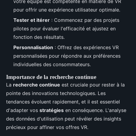
votre équipe est compétente en matière de VR
pour offrir une expérience utilisateur optimale.
Tester et itérer
: Commencez par des projets
pilotes pour évaluer l'efficacité et ajustez en
fonction des résultats.
Personnalisation
: Offrez des expériences VR
personnalisées pour répondre aux préférences
individuelles des consommateurs.
Importance de la recherche continue
La
recherche continue
est cruciale pour rester à la
pointe des innovations technologiques. Les
tendances évoluent rapidement, et il est essentiel
d'adapter vos
stratégies
en conséquence. L'analyse
des données d'utilisation peut révéler des insights
précieux pour affiner vos offres VR.