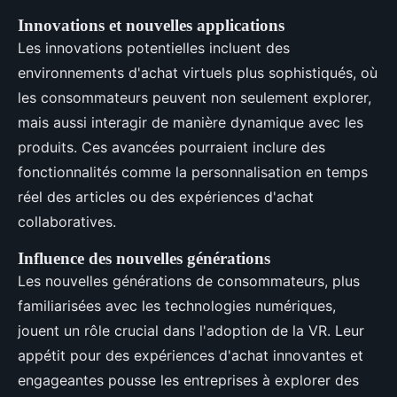
Innovations et nouvelles applications
Les innovations potentielles incluent des
environnements d'achat virtuels plus sophistiqués, où
les consommateurs peuvent non seulement explorer,
mais aussi interagir de manière dynamique avec les
produits. Ces avancées pourraient inclure des
fonctionnalités comme la personnalisation en temps
réel des articles ou des expériences d'achat
collaboratives.
Influence des nouvelles générations
Les nouvelles générations de consommateurs, plus
familiarisées avec les technologies numériques,
jouent un rôle crucial dans l'adoption de la VR. Leur
appétit pour des expériences d'achat innovantes et
engageantes pousse les entreprises à explorer des