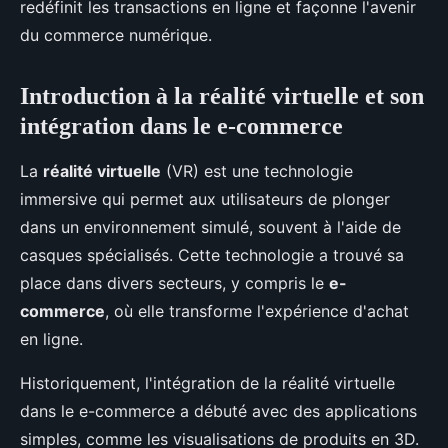
redéfinit les transactions en ligne et façonne l'avenir
du commerce numérique.
Introduction à la réalité virtuelle et son
intégration dans le e-commerce
La
réalité virtuelle
(VR) est une technologie
immersive qui permet aux utilisateurs de plonger
dans un environnement simulé, souvent à l'aide de
casques spécialisés. Cette technologie a trouvé sa
place dans divers secteurs, y compris le
e-
commerce
, où elle transforme l'expérience d'achat
en ligne.
Historiquement, l'intégration de la réalité virtuelle
dans le e-commerce a débuté avec des applications
simples, comme les visualisations de produits en 3D.