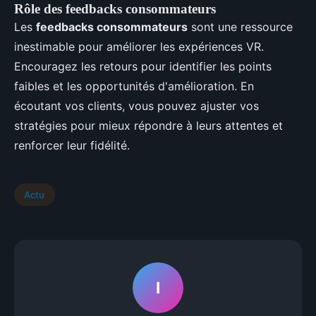
Rôle des feedbacks consommateurs
Les
feedbacks consommateurs
sont une ressource
inestimable pour améliorer les expériences VR.
Encouragez les retours pour identifier les points
faibles et les opportunités d'amélioration. En
écoutant vos clients, vous pouvez ajuster vos
stratégies pour mieux répondre à leurs attentes et
renforcer leur fidélité.
Actu
I