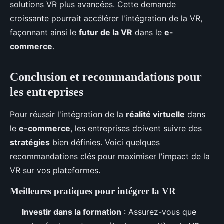
solutions VR plus avancées. Cette demande
croissante pourrait accélérer l'intégration de la VR,
façonnant ainsi le
futur de la VR
dans le
e-
commerce
.
Conclusion et recommandations pour
les entreprises
Pour réussir l'intégration de la
réalité virtuelle
dans
le
e-commerce
, les entreprises doivent suivre des
stratégies
bien définies. Voici quelques
recommandations clés pour maximiser l'impact de la
VR sur vos plateformes.
Meilleures pratiques pour intégrer la VR
Investir dans la formation
: Assurez-vous que