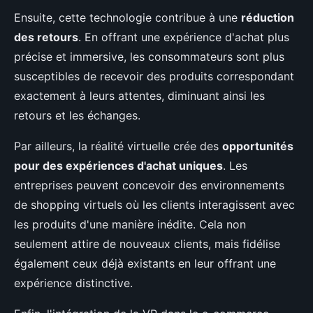
Ensuite, cette technologie contribue à une
réduction
des retours
. En offrant une expérience d'achat plus
précise et immersive, les consommateurs sont plus
susceptibles de recevoir des produits correspondant
exactement à leurs attentes, diminuant ainsi les
retours et les échanges.
Par ailleurs, la réalité virtuelle crée des
opportunités
pour des expériences d'achat uniques
. Les
entreprises peuvent concevoir des environnements
de shopping virtuels où les clients interagissent avec
les produits d'une manière inédite. Cela non
seulement attire de nouveaux clients, mais fidélise
également ceux déjà existants en leur offrant une
expérience distinctive.