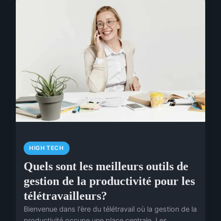
HIGH TECH
Quels sont les meilleurs outils de
gestion de la productivité pour les
télétravailleurs?
Bienvenue dans l'ère du télétravail où la gestion de la
productivité occupe une place centrale. Les