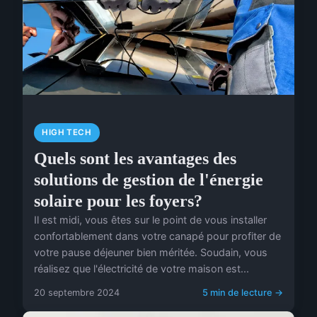
HIGH TECH
Quels sont les avantages des
solutions de gestion de l'énergie
solaire pour les foyers?
Il est midi, vous êtes sur le point de vous installer
confortablement dans votre canapé pour profiter de
votre pause déjeuner bien méritée. Soudain, vous
réalisez que l'électricité de votre maison est...
20 septembre 2024
5 min de lecture →