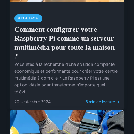
HIGH TECH
Comment configurer votre
Raspberry Pi comme un serveur
multimédia pour toute la maison
?
Vous êtes à la recherche d'une solution compacte,
économique et performante pour créer votre centre
multimédia à domicile ? Le Raspberry Pi est une
option idéale pour transformer n'importe quel
télévi...
20 septembre 2024
6 min de lecture →