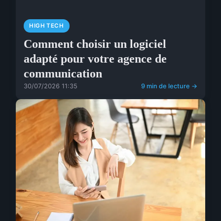
HIGH TECH
Comment choisir un logiciel
adapté pour votre agence de
communication
30/07/2026 11:35
9 min de lecture →