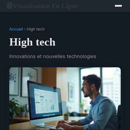
Visualisation En Ligne
📰
Accueil
› High tech
High tech
Innovations et nouvelles technologies