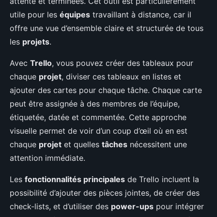
attente et terminées. Cet outil est particulièrement
utile pour les
équipes
travaillant à distance, car il
offre une vue d’ensemble claire et structurée de tous
les
projets
.
Avec
Trello
, vous pouvez créer des tableaux pour
chaque
projet
, diviser ces tableaux en listes et
ajouter des cartes pour chaque tâche. Chaque carte
peut être assignée à des membres de l’équipe,
étiquetée, datée et commentée. Cette approche
visuelle permet de voir d’un coup d’œil où en est
chaque
projet
et quelles
tâches
nécessitent une
attention immédiate.
Les
fonctionnalités principales
de Trello incluent la
possibilité d’ajouter des pièces jointes, de créer des
check-lists, et d’utiliser des
power-ups
pour intégrer