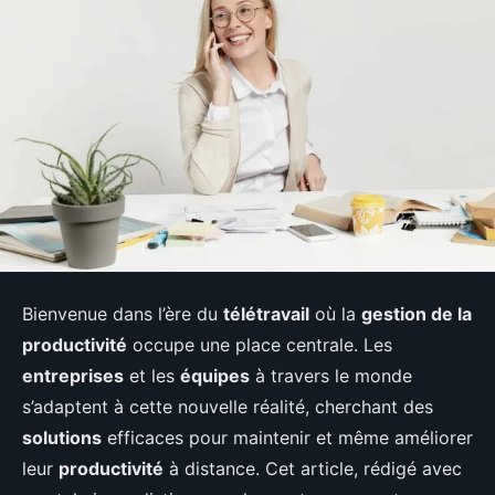
Bienvenue dans l’ère du
télétravail
où la
gestion de la
productivité
occupe une place centrale. Les
entreprises
et les
équipes
à travers le monde
s’adaptent à cette nouvelle réalité, cherchant des
solutions
efficaces pour maintenir et même améliorer
leur
productivité
à distance. Cet article, rédigé avec