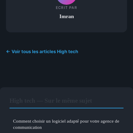
ECRIT PAR
Imran
← Voir tous les articles High tech
High tech — Sur le même sujet
Comment choisir un logiciel adapté pour votre agence de
communication