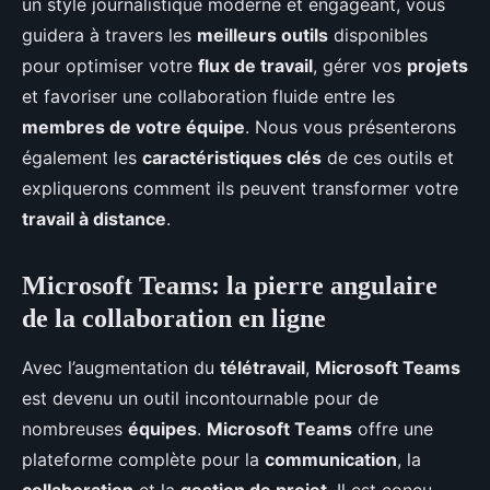
un style journalistique moderne et engageant, vous
guidera à travers les
meilleurs outils
disponibles
pour optimiser votre
flux de travail
, gérer vos
projets
et favoriser une collaboration fluide entre les
membres de votre équipe
. Nous vous présenterons
également les
caractéristiques clés
de ces outils et
expliquerons comment ils peuvent transformer votre
travail à distance
.
Microsoft Teams: la pierre angulaire
de la collaboration en ligne
Avec l’augmentation du
télétravail
,
Microsoft Teams
est devenu un outil incontournable pour de
nombreuses
équipes
.
Microsoft Teams
offre une
plateforme complète pour la
communication
, la