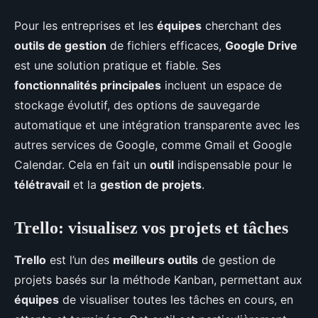
Pour les entreprises et les
équipes
cherchant des
outils de gestion
de fichiers efficaces,
Google Drive
est une solution pratique et fiable. Ses
fonctionnalités principales
incluent un espace de
stockage évolutif, des options de sauvegarde
automatique et une intégration transparente avec les
autres services de Google, comme Gmail et Google
Calendar. Cela en fait un
outil
indispensable pour le
télétravail
et la
gestion de projets
.
Trello: visualisez vos projets et tâches
Trello
est l’un des
meilleurs outils
de gestion de
projets basés sur la méthode Kanban, permettant aux
équipes
de visualiser toutes les tâches en cours, en