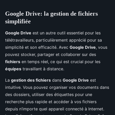
Google Drive: la gestion de fichiers
simplifiée
Google Drive
est un autre outil essentiel pour les
télétravailleurs, particulièrement apprécié pour sa
simplicité et son efficacité. Avec
Google Drive
, vous
pouvez stocker, partager et collaborer sur des
fichiers
en temps réel, ce qui est crucial pour les
équipes
travaillant à distance.
La
gestion des fichiers
dans
Google Drive
est
intuitive. Vous pouvez organiser vos documents dans
des dossiers, utiliser des étiquettes pour une
recherche plus rapide et accéder à vos fichiers
depuis n’importe quel appareil connecté à Internet.