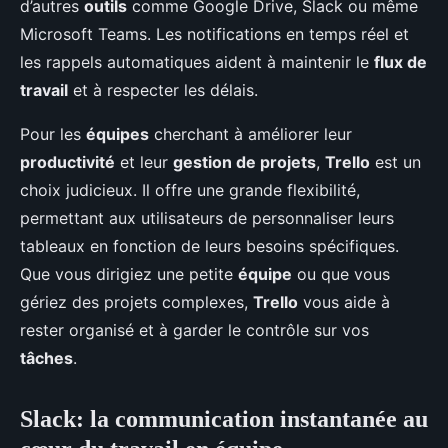
d’autres
outils
comme Google Drive, Slack ou même
Microsoft Teams. Les notifications en temps réel et
les rappels automatiques aident à maintenir le
flux de
travail
et à respecter les délais.
Pour les
équipes
cherchant à améliorer leur
productivité
et leur
gestion de projets
,
Trello
est un
choix judicieux. Il offre une grande flexibilité,
permettant aux utilisateurs de personnaliser leurs
tableaux en fonction de leurs besoins spécifiques.
Que vous dirigiez une petite
équipe
ou que vous
gériez des projets complexes,
Trello
vous aide à
rester organisé et à garder le contrôle sur vos
tâches
.
Slack: la communication instantanée au