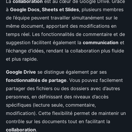
La
collaboration
est au cœur de Google Drive. Grâce
à
Google Docs, Sheets et Slides
, plusieurs membres
de l’équipe peuvent travailler simultanément sur le
même document, apportant des modifications en
temps réel. Les fonctionnalités de commentaire et de
suggestion facilitent également la
communication
et
l’échange d’idées, rendant la collaboration plus fluide
et plus rapide.
Google Drive
se distingue également par ses
fonctionnalités de partage
. Vous pouvez facilement
partager des fichiers ou des dossiers avec d’autres
personnes, en définissant des niveaux d’accès
spécifiques (lecture seule, commentaire,
modification). Cette flexibilité permet de maintenir un
contrôle sur les documents tout en facilitant la
collaboration
.