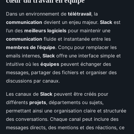
cœur du travail en équipe
Dans un environnement de
télétravail
, la
communication
devient un enjeu majeur.
Slack
est
l’un des
meilleurs logiciels
pour maintenir une
communication
fluide et instantanée entre les
membres de l’équipe
. Conçu pour remplacer les
emails internes,
Slack
offre une interface simple et
intuitive où les
équipes
peuvent échanger des
messages, partager des fichiers et organiser des
discussions par canaux.
Les canaux de
Slack
peuvent être créés pour
différents
projets
, départements ou sujets,
permettant ainsi une organisation claire et structurée
des conversations. Chaque canal peut inclure des
messages directs, des mentions et des réactions, ce