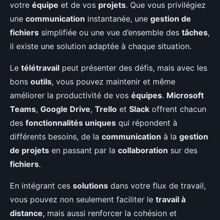
votre
équipe
et de vos
projets
. Que vous privilégiez
une
communication
instantanée, une
gestion de
fichiers
simplifiée ou une vue d’ensemble des
tâches
,
il existe une solution adaptée à chaque situation.
Le
télétravail
peut présenter des défis, mais avec les
bons
outils
, vous pouvez maintenir et même
améliorer la productivité de vos
équipes
.
Microsoft
Teams
,
Google Drive
,
Trello
et
Slack
offrent chacun
des
fonctionnalités uniques
qui répondent à
différents besoins, de la
communication
à la
gestion
de projets
en passant par la
collaboration
sur des
fichiers
.
En intégrant ces
solutions
dans votre flux de travail,
vous pouvez non seulement faciliter le
travail à
distance
, mais aussi renforcer la cohésion et