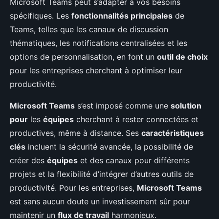
Microsoft Teams peut s’adapter à vos besoins
spécifiques. Les
fonctionnalités principales
de
Teams, telles que les canaux de discussion
thématiques, les notifications centralisées et les
options de personnalisation, en font un
outil de choix
pour les entreprises cherchant à optimiser leur
productivité.
Microsoft Teams
s’est imposé comme une
solution
pour
les
équipes
cherchant à rester connectées et
productives, même à distance. Ses
caractéristiques
clés
incluent la sécurité avancée, la possibilité de
créer des
équipes
et des canaux pour différents
projets et la flexibilité d’intégrer d’autres outils de
productivité. Pour les entreprises,
Microsoft Teams
est sans aucun doute un investissement sûr pour
maintenir un
flux de travail
harmonieux.