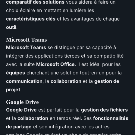
comparatif des solutions
vous aidera à faire un
choix éclairé en mettant en lumière les
caractéristiques clés
et les avantages de chaque
outil
.
Microsoft Teams
Microsoft Teams
se distingue par sa capacité à
intégrer des applications tierces et sa compatibilité
avec la suite
Microsoft Office
. Il est idéal pour les
équipes
cherchant une solution tout-en-un pour la
communication
, la
collaboration
et la
gestion de
projet
.
Google Drive
Google Drive
est parfait pour la
gestion des fichiers
et la
collaboration
en temps réel. Ses
fonctionnalités
de partage
et son intégration avec les autres