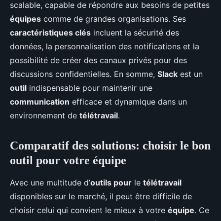
scalable, capable de répondre aux besoins de petites
équipes
comme de grandes organisations. Ses
caractéristiques clés
incluent la sécurité des
données, la personnalisation des notifications et la
possibilité de créer des canaux privés pour des
discussions confidentielles. En somme,
Slack
est un
outil
indispensable pour maintenir une
communication
efficace et dynamique dans un
environnement de
télétravail
.
Comparatif des solutions: choisir le bon
outil pour votre équipe
Avec une multitude d’
outils pour
le
télétravail
disponibles sur le marché, il peut être difficile de
choisir celui qui convient le mieux à votre
équipe
. Ce