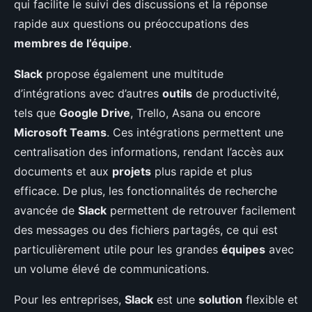
qui facilite le suivi des discussions et la réponse
rapide aux questions ou préoccupations des
membres de l’équipe
.
Slack
propose également une multitude
d’intégrations avec d’autres
outils
de productivité,
tels que
Google Drive
, Trello, Asana ou encore
Microsoft Teams
. Ces intégrations permettent une
centralisation des informations, rendant l’accès aux
documents et aux
projets
plus rapide et plus
efficace. De plus, les fonctionnalités de recherche
avancée de
Slack
permettent de retrouver facilement
des messages ou des fichiers partagés, ce qui est
particulièrement utile pour les grandes
équipes
avec
un volume élevé de communications.
Pour les entreprises,
Slack
est une
solution
flexible et