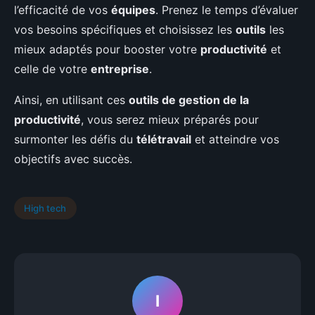
l’efficacité de vos
équipes
. Prenez le temps d’évaluer
vos besoins spécifiques et choisissez les
outils
les
mieux adaptés pour booster votre
productivité
et
celle de votre
entreprise
.
Ainsi, en utilisant ces
outils de gestion de la
productivité
, vous serez mieux préparés pour
surmonter les défis du
télétravail
et atteindre vos
objectifs avec succès.
High tech
I