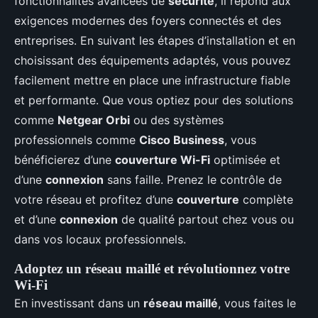
fonctionnalités avancées de
sécurité
, il répond aux
exigences modernes des foyers connectés et des
entreprises. En suivant les étapes d’installation et en
choisissant des équipements adaptés, vous pouvez
facilement mettre en place une infrastructure fiable
et performante. Que vous optiez pour des solutions
comme
Netgear Orbi
ou des systèmes
professionnels comme
Cisco Business
, vous
bénéficierez d’une
couverture Wi-Fi
optimisée et
d’une
connexion
sans faille. Prenez le contrôle de
votre réseau et profitez d’une
couverture
complète
et d’une
connexion
de qualité partout chez vous ou
dans vos locaux professionnels.
Adoptez un réseau maillé et révolutionnez votre
Wi-Fi
En investissant dans un
réseau maillé
, vous faites le