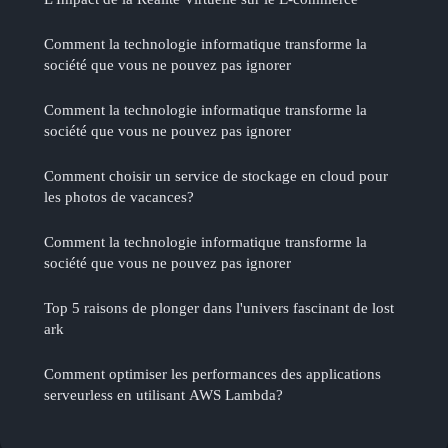
Comment la technologie informatique transforme la
société que vous ne pouvez pas ignorer
Comment la technologie informatique transforme la
société que vous ne pouvez pas ignorer
Comment choisir un service de stockage en cloud pour
les photos de vacances?
Comment la technologie informatique transforme la
société que vous ne pouvez pas ignorer
Top 5 raisons de plonger dans l'univers fascinant de lost
ark
Comment optimiser les performances des applications
serveurless en utilisant AWS Lambda?