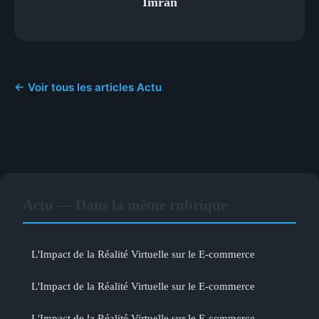
Imran
← Voir tous les articles Actu
Actu — Dans la même rubrique
L'Impact de la Réalité Virtuelle sur le E-commerce
L'Impact de la Réalité Virtuelle sur le E-commerce
L'Impact de la Réalité Virtuelle sur le E-commerce