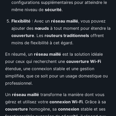
configurations supplémentaires pour atteindre le
même niveau de
sécurité
.
Flexibilité
: Avec un
réseau maillé
, vous pouvez
ajouter des
nœuds
à tout moment pour étendre la
couverture
. Les
routeurs traditionnels
offrent
moins de flexibilité à cet égard.
En résumé, un
réseau maillé
est la solution idéale
pour ceux qui recherchent une
couverture Wi-Fi
étendue, une connexion stable et une gestion
simplifiée, que ce soit pour un usage domestique ou
professionnel.
Un
réseau maillé
transforme la manière dont vous
gérez et utilisez votre
connexion Wi-Fi
. Grâce à sa
couverture
homogène, sa
connexion
stable et ses