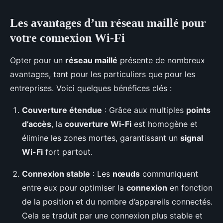
Les avantages d’un réseau maillé pour
votre connexion Wi-Fi
Opter pour un
réseau maillé
présente de nombreux
avantages, tant pour les particuliers que pour les
entreprises. Voici quelques bénéfices clés :
Couverture étendue
: Grâce aux multiples
points
d’accès
, la
couverture Wi-Fi
est homogène et
élimine les zones mortes, garantissant un
signal
Wi-Fi
fort partout.
Connexion stable
: Les
nœuds
communiquent
entre eux pour optimiser la
connexion
en fonction
de la position et du nombre d’appareils connectés.
Cela se traduit par une connexion plus stable et