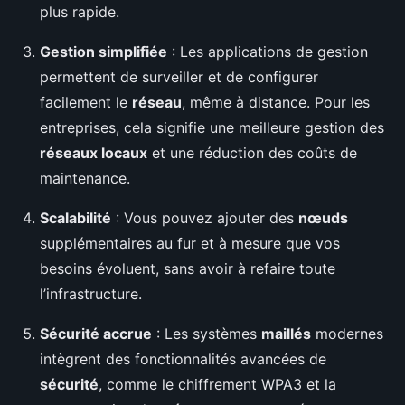
plus rapide.
Gestion simplifiée
: Les applications de gestion
permettent de surveiller et de configurer
facilement le
réseau
, même à distance. Pour les
entreprises, cela signifie une meilleure gestion des
réseaux locaux
et une réduction des coûts de
maintenance.
Scalabilité
: Vous pouvez ajouter des
nœuds
supplémentaires au fur et à mesure que vos
besoins évoluent, sans avoir à refaire toute
l’infrastructure.
Sécurité accrue
: Les systèmes
maillés
modernes
intègrent des fonctionnalités avancées de
sécurité
, comme le chiffrement WPA3 et la