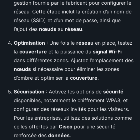
gestion fournie par le fabricant pour configurer le
réseau. Cette étape inclut la création d’un nom de
réseau (SSID) et d’un mot de passe, ainsi que
l’ajout des
nœuds
au
réseau
.
Optimisation
: Une fois le
réseau
en place, testez
la
couverture
et la puissance du
signal Wi-Fi
dans différentes zones. Ajustez l’emplacement des
nœuds
si nécessaire pour éliminer les zones
d’ombre et optimiser la
couverture
.
Sécurisation
: Activez les options de
sécurité
disponibles, notamment le chiffrement WPA3, et
configurez des réseaux invités pour les visiteurs.
Pour les entreprises, utilisez des solutions comme
celles offertes par
Cisco
pour une sécurité
renforcée des
données
.