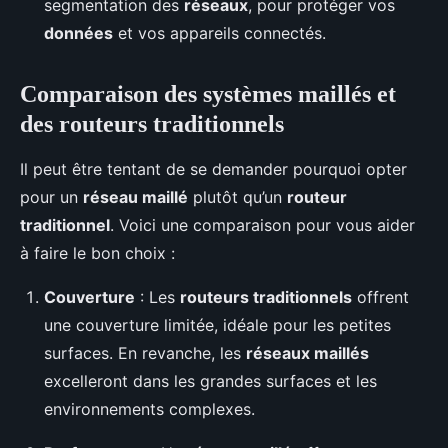
segmentation des
réseaux
, pour protéger vos
données
et vos appareils connectés.
Comparaison des systèmes maillés et
des routeurs traditionnels
Il peut être tentant de se demander pourquoi opter
pour un
réseau maillé
plutôt qu’un
routeur
traditionnel
. Voici une comparaison pour vous aider
à faire le bon choix :
Couverture
: Les
routeurs traditionnels
offrent
une couverture limitée, idéale pour les petites
surfaces. En revanche, les
réseaux maillés
excelleront dans les grandes surfaces et les
environnements complexes.