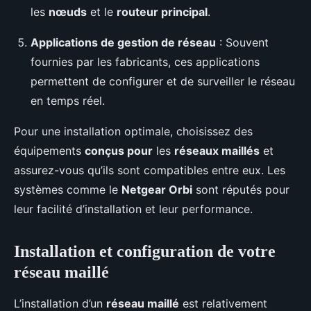
les
nœuds
et le
routeur principal
.
Applications de gestion de réseau
: Souvent
fournies par les fabricants, ces applications
permettent de configurer et de surveiller le réseau
en temps réel.
Pour une installation optimale, choisissez des
équipements
conçus pour
les
réseaux maillés
et
assurez-vous qu’ils sont compatibles entre eux. Les
systèmes comme le
Netgear Orbi
sont réputés pour
leur facilité d’installation et leur performance.
Installation et configuration de votre
réseau maillé
L’installation d’un
réseau maillé
est relativement