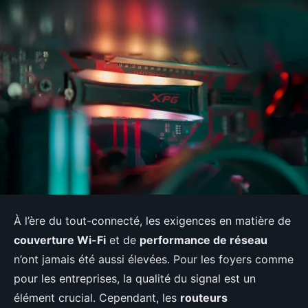
À l’ère du tout-connecté, les exigences en matière de
couverture Wi-Fi
et de
performance de réseau
n’ont jamais été aussi élevées. Pour les foyers comme
pour les entreprises, la qualité du signal est un
élément crucial. Cependant, les
routeurs