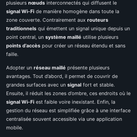
plusieurs
nœuds
interconnectés qui diffusent le
signal Wi-Fi
de manière homogène dans toute la
zone couverte. Contrairement aux
routeurs
traditionnels
qui émettent un signal unique depuis un
point central, un
système maillé
utilise plusieurs
points d’accès
pour créer un réseau étendu et sans
faille.
Adopter un
réseau maillé
présente plusieurs
avantages. Tout d’abord, il permet de couvrir de
grandes surfaces avec un
signal
fort et stable.
Ensuite, il réduit les zones d’ombre, ces endroits où le
signal Wi-Fi
est faible voire inexistant. Enfin, la
gestion du réseau est simplifiée grâce à une interface
centralisée souvent accessible via une application
mobile.