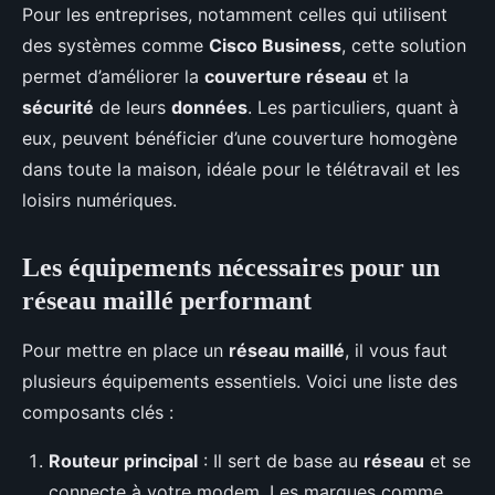
Pour les entreprises, notamment celles qui utilisent
des systèmes comme
Cisco Business
, cette solution
permet d’améliorer la
couverture réseau
et la
sécurité
de leurs
données
. Les particuliers, quant à
eux, peuvent bénéficier d’une couverture homogène
dans toute la maison, idéale pour le télétravail et les
loisirs numériques.
Les équipements nécessaires pour un
réseau maillé performant
Pour mettre en place un
réseau maillé
, il vous faut
plusieurs équipements essentiels. Voici une liste des
composants clés :
Routeur principal
: Il sert de base au
réseau
et se
connecte à votre modem. Les marques comme