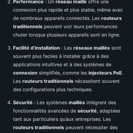
Performance
: Un
réseau maillé
offre une
connexion plus rapide et plus stable, même avec
de nombreux appareils connectés. Les
routeurs
traditionnels
peuvent voir leurs performances
chuter lorsque plusieurs appareils sont en ligne.
Facilité d’installation
: Les
réseaux maillés
sont
souvent plus faciles à installer grâce à des
applications intuitives et à des systèmes de
connexion
simplifiés, comme les
injecteurs PoE
.
Les
routeurs traditionnels
nécessitent souvent
des configurations plus techniques.
Sécurité
: Les systèmes
maillés
intègrent des
fonctionnalités avancées de
sécurité
, adaptées
tant aux particuliers qu’aux entreprises. Les
routeurs traditionnels
peuvent nécessiter des