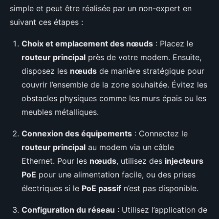
simple et peut être réalisée par un non-expert en
suivant ces étapes :
Choix et emplacement des nœuds
: Placez le
routeur principal
près de votre modem. Ensuite,
disposez les
nœuds
de manière stratégique pour
couvrir l’ensemble de la zone souhaitée. Évitez les
obstacles physiques comme les murs épais ou les
meubles métalliques.
Connexion des équipements
: Connectez le
routeur principal
au modem via un câble
Ethernet. Pour les
nœuds
, utilisez des
injecteurs
PoE
pour une alimentation facile, ou des prises
électriques si le
PoE passif
n’est pas disponible.
Configuration du réseau
: Utilisez l’application de