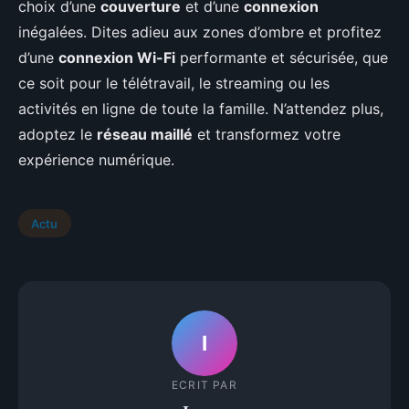
choix d’une
couverture
et d’une
connexion
inégalées. Dites adieu aux zones d’ombre et profitez
d’une
connexion Wi-Fi
performante et sécurisée, que
ce soit pour le télétravail, le streaming ou les
activités en ligne de toute la famille. N’attendez plus,
adoptez le
réseau maillé
et transformez votre
expérience numérique.
Actu
I
ECRIT PAR