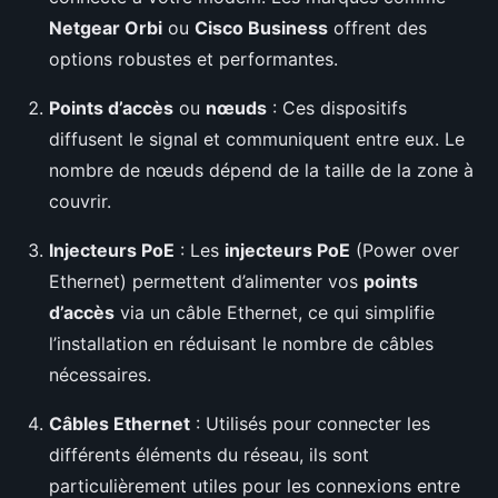
Netgear Orbi
ou
Cisco Business
offrent des
options robustes et performantes.
Points d’accès
ou
nœuds
: Ces dispositifs
diffusent le signal et communiquent entre eux. Le
nombre de nœuds dépend de la taille de la zone à
couvrir.
Injecteurs PoE
: Les
injecteurs PoE
(Power over
Ethernet) permettent d’alimenter vos
points
d’accès
via un câble Ethernet, ce qui simplifie
l’installation en réduisant le nombre de câbles
nécessaires.
Câbles Ethernet
: Utilisés pour connecter les
différents éléments du réseau, ils sont
particulièrement utiles pour les connexions entre