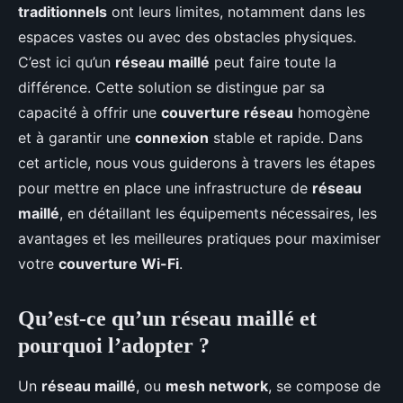
traditionnels
ont leurs limites, notamment dans les
espaces vastes ou avec des obstacles physiques.
C’est ici qu’un
réseau maillé
peut faire toute la
différence. Cette solution se distingue par sa
capacité à offrir une
couverture réseau
homogène
et à garantir une
connexion
stable et rapide. Dans
cet article, nous vous guiderons à travers les étapes
pour mettre en place une infrastructure de
réseau
maillé
, en détaillant les équipements nécessaires, les
avantages et les meilleures pratiques pour maximiser
votre
couverture Wi-Fi
.
Qu’est-ce qu’un réseau maillé et
pourquoi l’adopter ?
Un
réseau maillé
, ou
mesh network
, se compose de