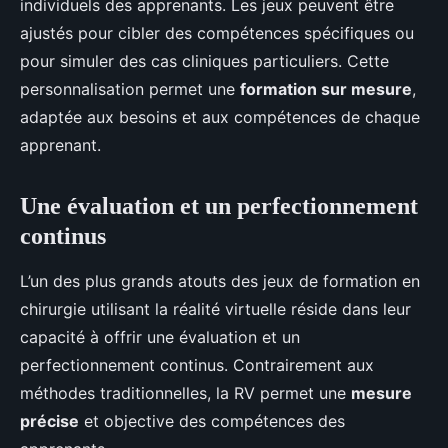
individuels des apprenants. Les jeux peuvent être
ajustés pour cibler des compétences spécifiques ou
pour simuler des cas cliniques particuliers. Cette
personnalisation permet une
formation sur mesure
,
adaptée aux besoins et aux compétences de chaque
apprenant.
Une évaluation et un perfectionnement
continus
L’un des plus grands atouts des jeux de formation en
chirurgie utilisant la réalité virtuelle réside dans leur
capacité à offrir une évaluation et un
perfectionnement continus. Contrairement aux
méthodes traditionnelles, la RV permet une
mesure
précise
et objective des compétences des