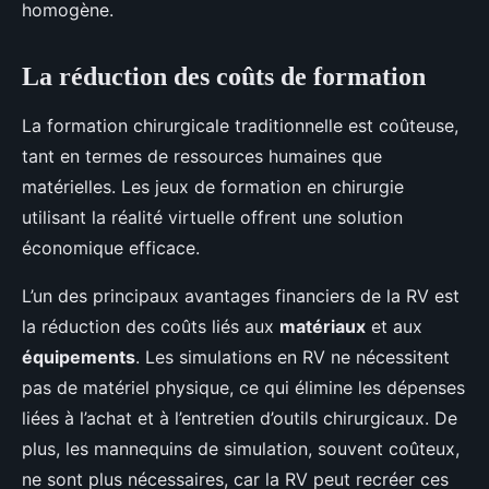
homogène.
La réduction des coûts de formation
La formation chirurgicale traditionnelle est coûteuse,
tant en termes de ressources humaines que
matérielles. Les jeux de formation en chirurgie
utilisant la réalité virtuelle offrent une solution
économique efficace.
L’un des principaux avantages financiers de la RV est
la réduction des coûts liés aux
matériaux
et aux
équipements
. Les simulations en RV ne nécessitent
pas de matériel physique, ce qui élimine les dépenses
liées à l’achat et à l’entretien d’outils chirurgicaux. De
plus, les mannequins de simulation, souvent coûteux,
ne sont plus nécessaires, car la RV peut recréer ces