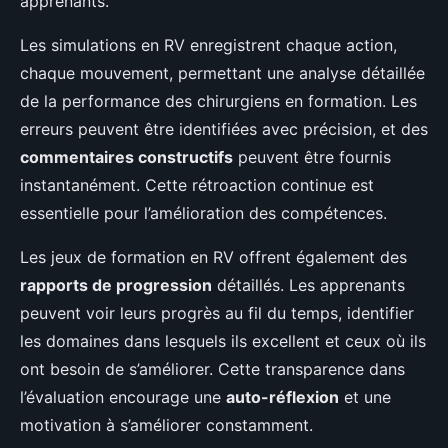
apprenants.
Les simulations en RV enregistrent chaque action,
chaque mouvement, permettant une analyse détaillée
de la performance des chirurgiens en formation. Les
erreurs peuvent être identifiées avec précision, et des
commentaires constructifs
peuvent être fournis
instantanément. Cette rétroaction continue est
essentielle pour l’amélioration des compétences.
Les jeux de formation en RV offrent également des
rapports de progression
détaillés. Les apprenants
peuvent voir leurs progrès au fil du temps, identifier
les domaines dans lesquels ils excellent et ceux où ils
ont besoin de s’améliorer. Cette transparence dans
l’évaluation encourage une
auto-réflexion
et une
motivation à s’améliorer constamment.