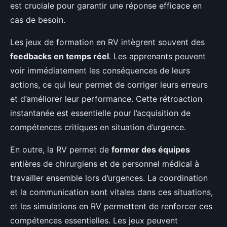
est cruciale pour garantir une réponse efficace en
cas de besoin.
Les jeux de formation en RV intègrent souvent des
feedbacks en temps réel
. Les apprenants peuvent
voir immédiatement les conséquences de leurs
actions, ce qui leur permet de corriger leurs erreurs
et d’améliorer leur performance. Cette rétroaction
instantanée est essentielle pour l’acquisition de
compétences critiques en situation d’urgence.
En outre, la RV permet de
former des équipes
entières de chirurgiens et de personnel médical à
travailler ensemble lors d’urgences. La coordination
et la communication sont vitales dans ces situations,
et les simulations en RV permettent de renforcer ces
compétences essentielles. Les jeux peuvent