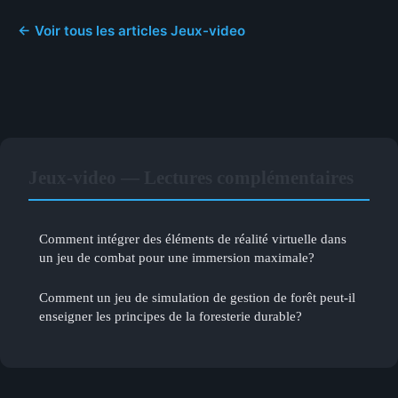
← Voir tous les articles Jeux-video
Jeux-video — Lectures complémentaires
Comment intégrer des éléments de réalité virtuelle dans
un jeu de combat pour une immersion maximale?
Comment un jeu de simulation de gestion de forêt peut-il
enseigner les principes de la foresterie durable?