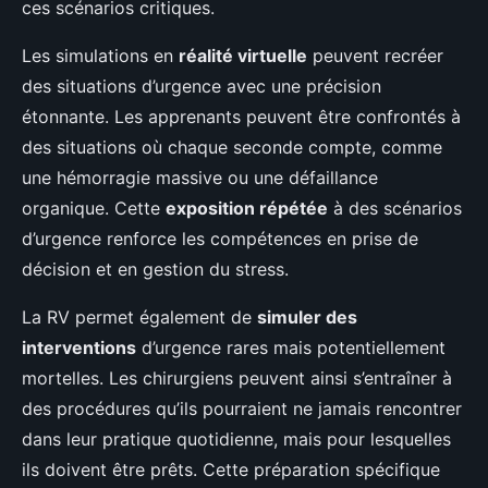
ces scénarios critiques.
Les simulations en
réalité virtuelle
peuvent recréer
des situations d’urgence avec une précision
étonnante. Les apprenants peuvent être confrontés à
des situations où chaque seconde compte, comme
une hémorragie massive ou une défaillance
organique. Cette
exposition répétée
à des scénarios
d’urgence renforce les compétences en prise de
décision et en gestion du stress.
La RV permet également de
simuler des
interventions
d’urgence rares mais potentiellement
mortelles. Les chirurgiens peuvent ainsi s’entraîner à
des procédures qu’ils pourraient ne jamais rencontrer
dans leur pratique quotidienne, mais pour lesquelles
ils doivent être prêts. Cette préparation spécifique