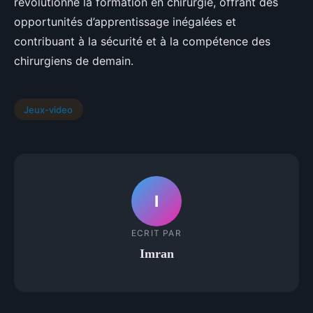
révolutionné la formation en chirurgie, offrant des
opportunités d’apprentissage inégalées et
contribuant à la sécurité et à la compétence des
chirurgiens de demain.
Jeux-video
I
ECRIT PAR
Imran