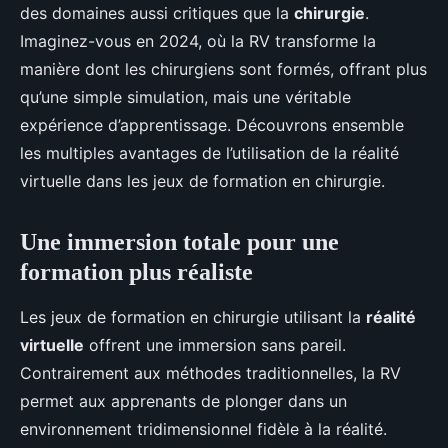
des domaines aussi critiques que la
chirurgie
.
Imaginez-vous en 2024, où la RV transforme la
manière dont les chirurgiens sont formés, offrant plus
qu’une simple simulation, mais une véritable
expérience d’apprentissage. Découvrons ensemble
les multiples avantages de l’utilisation de la réalité
virtuelle dans les jeux de formation en chirurgie.
Une immersion totale pour une
formation plus réaliste
Les jeux de formation en chirurgie utilisant la
réalité
virtuelle
offrent une immersion sans pareil.
Contrairement aux méthodes traditionnelles, la RV
permet aux apprenants de plonger dans un
environnement tridimensionnel fidèle à la réalité.