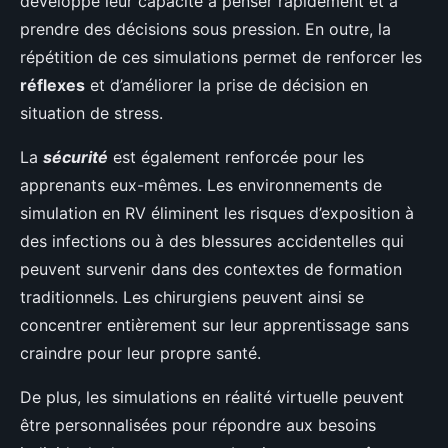
développe leur capacité à penser rapidement et à
prendre des décisions sous pression. En outre, la
répétition de ces simulations permet de renforcer les
réflexes
et d’améliorer la prise de décision en
situation de stress.
La
sécurité
est également renforcée pour les
apprenants eux-mêmes. Les environnements de
simulation en RV éliminent les risques d’exposition à
des infections ou à des blessures accidentelles qui
peuvent survenir dans des contextes de formation
traditionnels. Les chirurgiens peuvent ainsi se
concentrer entièrement sur leur apprentissage sans
craindre pour leur propre santé.
De plus, les simulations en réalité virtuelle peuvent
être personnalisées pour répondre aux besoins