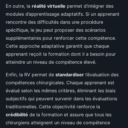
En outre, la
réalité virtuelle
permet d’intégrer des
modules d’apprentissage adaptatifs. Si un apprenant
rencontre des difficultés dans une procédure
spécifique, le jeu peut proposer des scénarios
supplémentaires pour renforcer cette compétence.
Cette approche adaptative garantit que chaque
apprenant reçoit la formation dont il a besoin pour
atteindre un niveau de compétence élevé.
Enfin, la RV permet de
standardiser
l’évaluation des
compétences chirurgicales. Chaque apprenant est
évalué selon les mêmes critères, éliminant les biais
subjectifs qui peuvent survenir dans les évaluations
traditionnelles. Cette objectivité renforce la
crédibilité
de la formation et assure que tous les
chirurgiens atteignent un niveau de compétence