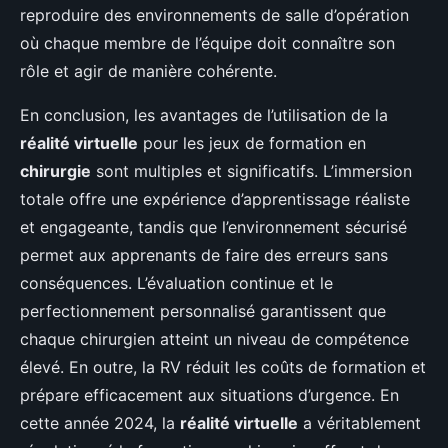
reproduire des environnements de salle d’opération
où chaque membre de l’équipe doit connaître son
rôle et agir de manière cohérente.
En conclusion, les avantages de l’utilisation de la
réalité virtuelle
pour les jeux de formation en
chirurgie
sont multiples et significatifs. L’immersion
totale offre une expérience d’apprentissage réaliste
et engageante, tandis que l’environnement sécurisé
permet aux apprenants de faire des erreurs sans
conséquences. L’évaluation continue et le
perfectionnement personnalisé garantissent que
chaque chirurgien atteint un niveau de compétence
élevé. En outre, la RV réduit les coûts de formation et
prépare efficacement aux situations d’urgence. En
cette année 2024, la
réalité virtuelle
a véritablement