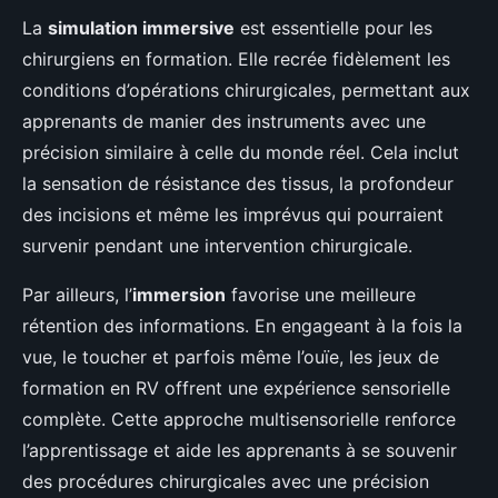
La
simulation immersive
est essentielle pour les
chirurgiens en formation. Elle recrée fidèlement les
conditions d’opérations chirurgicales, permettant aux
apprenants de manier des instruments avec une
précision similaire à celle du monde réel. Cela inclut
la sensation de résistance des tissus, la profondeur
des incisions et même les imprévus qui pourraient
survenir pendant une intervention chirurgicale.
Par ailleurs, l’
immersion
favorise une meilleure
rétention des informations. En engageant à la fois la
vue, le toucher et parfois même l’ouïe, les jeux de
formation en RV offrent une expérience sensorielle
complète. Cette approche multisensorielle renforce
l’apprentissage et aide les apprenants à se souvenir
des procédures chirurgicales avec une précision