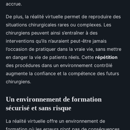
accrue.
De plus, la réalité virtuelle permet de reproduire des
situations chirurgicales rares ou complexes. Les
chirurgiens peuvent ainsi s’entraîner à des
interventions qu’ils n’auraient peut-être jamais
l’occasion de pratiquer dans la vraie vie, sans mettre
en danger la vie de patients réels. Cette
répétition
des procédures dans un environnement contrôlé
augmente la confiance et la compétence des futurs
chirurgiens.
Un environnement de formation
sécurisé et sans risque
La réalité virtuelle offre un environnement de
formation où les erreurs n’ont pas de conséquences