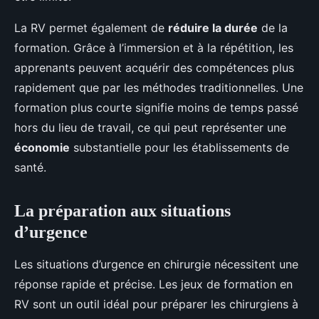
La RV permet également de
réduire la durée
de la
formation. Grâce à l’immersion et à la répétition, les
apprenants peuvent acquérir des compétences plus
rapidement que par les méthodes traditionnelles. Une
formation plus courte signifie moins de temps passé
hors du lieu de travail, ce qui peut représenter une
économie
substantielle pour les établissements de
santé.
La préparation aux situations
d’urgence
Les situations d’urgence en chirurgie nécessitent une
réponse rapide et précise. Les jeux de formation en
RV sont un outil idéal pour préparer les chirurgiens à