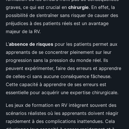
graves, ce qui est crucial en
chirurgie
. En effet, la
possibilité de s’entraîner sans risquer de causer des
préjudices à des patients réels est un avantage
majeur de la RV.
L’
absence de risques
pour les patients permet aux
apprenants de se concentrer pleinement sur leur
progression sans la pression du monde réel. Ils
peuvent expérimenter, faire des erreurs et apprendre
de celles-ci sans aucune conséquence fâcheuse.
Cette capacité à apprendre de ses erreurs est
essentielle pour acquérir une expertise chirurgicale.
Les jeux de formation en RV intègrent souvent des
scénarios réalistes où les apprenants doivent réagir
rapidement à des complications inattendues. Cela