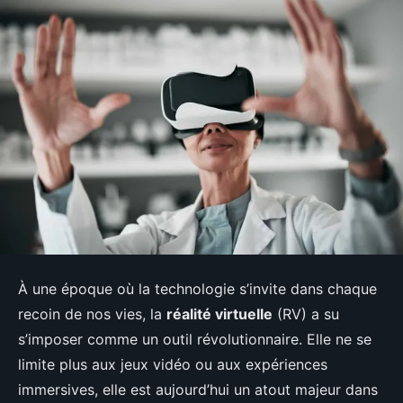
À une époque où la technologie s’invite dans chaque
recoin de nos vies, la
réalité virtuelle
(RV) a su
s’imposer comme un outil révolutionnaire. Elle ne se
limite plus aux jeux vidéo ou aux expériences
immersives, elle est aujourd’hui un atout majeur dans