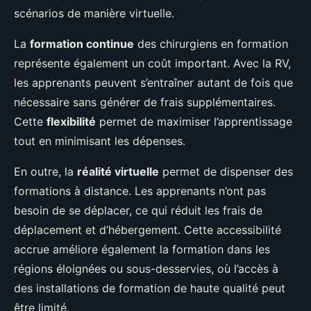
scénarios de manière virtuelle.
La
formation continue
des chirurgiens en formation
représente également un coût important. Avec la RV,
les apprenants peuvent s’entraîner autant de fois que
nécessaire sans générer de frais supplémentaires.
Cette
flexibilité
permet de maximiser l’apprentissage
tout en minimisant les dépenses.
En outre, la
réalité virtuelle
permet de dispenser des
formations à distance. Les apprenants n’ont pas
besoin de se déplacer, ce qui réduit les frais de
déplacement et d’hébergement. Cette accessibilité
accrue améliore également la formation dans les
régions éloignées ou sous-desservies, où l’accès à
des installations de formation de haute qualité peut
être limité.