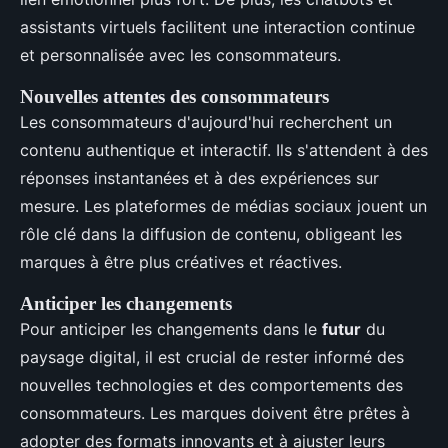
assistants virtuels facilitent une interaction continue
et personnalisée avec les consommateurs.
Nouvelles attentes des consommateurs
Les consommateurs d'aujourd'hui recherchent un
contenu authentique et interactif. Ils s'attendent à des
réponses instantanées et à des expériences sur
mesure. Les plateformes de médias sociaux jouent un
rôle clé dans la diffusion de contenu, obligeant les
marques à être plus créatives et réactives.
Anticiper les changements
Pour anticiper les changements dans le
futur
du
paysage digital, il est crucial de rester informé des
nouvelles technologies et des comportements des
consommateurs. Les marques doivent être prêtes à
adopter des formats innovants et à ajuster leurs