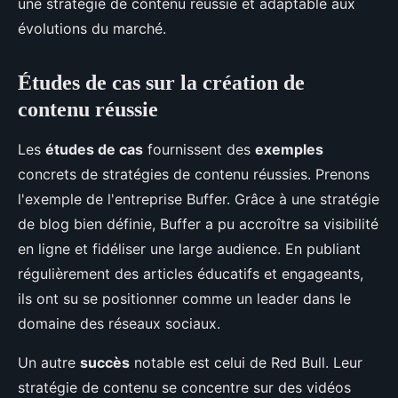
une stratégie de contenu réussie et adaptable aux
évolutions du marché.
Études de cas sur la création de
contenu réussie
Les
études de cas
fournissent des
exemples
concrets de stratégies de contenu réussies. Prenons
l'exemple de l'entreprise Buffer. Grâce à une stratégie
de blog bien définie, Buffer a pu accroître sa visibilité
en ligne et fidéliser une large audience. En publiant
régulièrement des articles éducatifs et engageants,
ils ont su se positionner comme un leader dans le
domaine des réseaux sociaux.
Un autre
succès
notable est celui de Red Bull. Leur
stratégie de contenu se concentre sur des vidéos