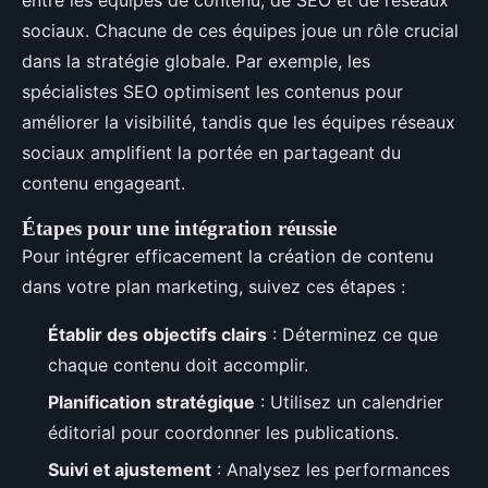
sociaux. Chacune de ces équipes joue un rôle crucial
dans la stratégie globale. Par exemple, les
spécialistes SEO optimisent les contenus pour
améliorer la visibilité, tandis que les équipes réseaux
sociaux amplifient la portée en partageant du
contenu engageant.
Étapes pour une intégration réussie
Pour intégrer efficacement la création de contenu
dans votre plan marketing, suivez ces étapes :
Établir des objectifs clairs
: Déterminez ce que
chaque contenu doit accomplir.
Planification stratégique
: Utilisez un calendrier
éditorial pour coordonner les publications.
Suivi et ajustement
: Analysez les performances