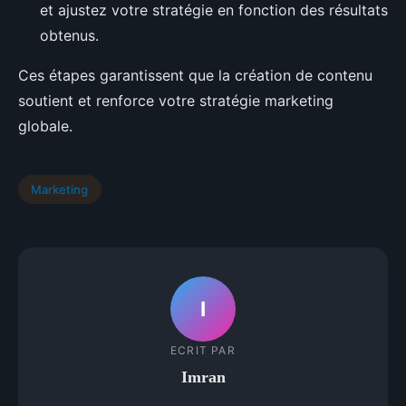
et ajustez votre stratégie en fonction des résultats
obtenus.
Ces étapes garantissent que la création de contenu
soutient et renforce votre stratégie marketing
globale.
Marketing
I
ECRIT PAR
Imran