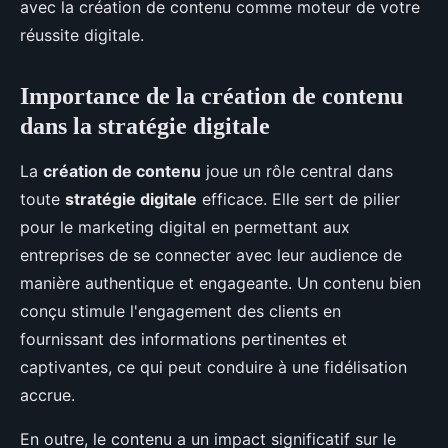
avec la création de contenu comme moteur de votre
réussite digitale.
Importance de la création de contenu
dans la stratégie digitale
La
création de contenu
joue un rôle central dans
toute
stratégie digitale
efficace. Elle sert de pilier
pour le marketing digital en permettant aux
entreprises de se connecter avec leur audience de
manière authentique et engageante. Un contenu bien
conçu stimule l'engagement des clients en
fournissant des informations pertinentes et
captivantes, ce qui peut conduire à une fidélisation
accrue.
En outre, le contenu a un impact significatif sur le