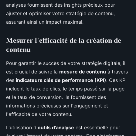
analyses fournissent des insights précieux pour
ajuster et optimiser votre stratégie de contenu,
assurant ainsi un impact maximal.
Mesurer l'efficacité de la création de
contenu
Pour garantir le succès de votre stratégie digitale, il
est crucial de suivre la
mesure de contenu
à travers
des
indicateurs clés de performance (KPI)
. Ces KPI
incluent le taux de clics, le temps passé sur la page
et le taux de conversion. Ils fournissent des
informations précieuses sur l'engagement et
l'efficacité de votre contenu.
L'utilisation d'
outils d'analyse
est essentielle pour
évaluer l'impact de votre contenu. Des plateformes