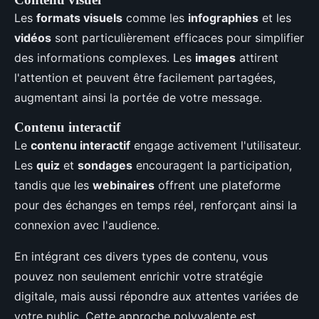
Les
formats visuels
comme les
infographies
et les
vidéos
sont particulièrement efficaces pour simplifier
des informations complexes. Les
images
attirent
l'attention et peuvent être facilement partagées,
augmentant ainsi la portée de votre message.
Contenu interactif
Le
contenu interactif
engage activement l'utilisateur.
Les
quiz
et
sondages
encouragent la participation,
tandis que les
webinaires
offrent une plateforme
pour des échanges en temps réel, renforçant ainsi la
connexion avec l'audience.
En intégrant ces divers types de contenu, vous
pouvez non seulement enrichir votre stratégie
digitale, mais aussi répondre aux attentes variées de
votre public. Cette approche polyvalente est