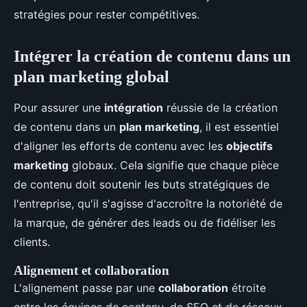
stratégies pour rester compétitives.
Intégrer la création de contenu dans un
plan marketing global
Pour assurer une
intégration
réussie de la création
de contenu dans un
plan marketing
, il est essentiel
d'aligner les efforts de contenu avec les
objectifs
marketing
globaux. Cela signifie que chaque pièce
de contenu doit soutenir les buts stratégiques de
l'entreprise, qu'il s'agisse d'accroître la notoriété de
la marque, de générer des leads ou de fidéliser les
clients.
Alignement et collaboration
L'alignement passe par une
collaboration
étroite
entre les équipes de contenu, de SEO et de réseaux