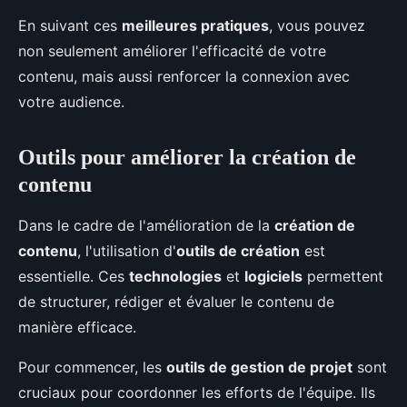
En suivant ces
meilleures pratiques
, vous pouvez
non seulement améliorer l'efficacité de votre
contenu, mais aussi renforcer la connexion avec
votre audience.
Outils pour améliorer la création de
contenu
Dans le cadre de l'amélioration de la
création de
contenu
, l'utilisation d'
outils de création
est
essentielle. Ces
technologies
et
logiciels
permettent
de structurer, rédiger et évaluer le contenu de
manière efficace.
Pour commencer, les
outils de gestion de projet
sont
cruciaux pour coordonner les efforts de l'équipe. Ils