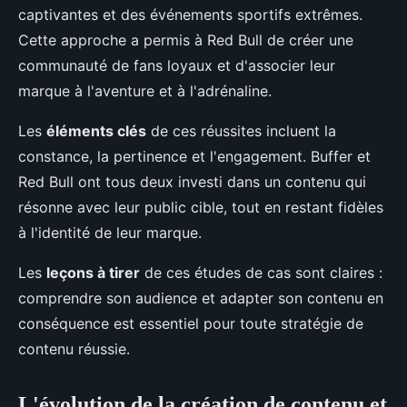
captivantes et des événements sportifs extrêmes.
Cette approche a permis à Red Bull de créer une
communauté de fans loyaux et d'associer leur
marque à l'aventure et à l'adrénaline.
Les
éléments clés
de ces réussites incluent la
constance, la pertinence et l'engagement. Buffer et
Red Bull ont tous deux investi dans un contenu qui
résonne avec leur public cible, tout en restant fidèles
à l'identité de leur marque.
Les
leçons à tirer
de ces études de cas sont claires :
comprendre son audience et adapter son contenu en
conséquence est essentiel pour toute stratégie de
contenu réussie.
L'évolution de la création de contenu et