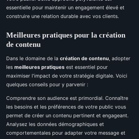
essentielle pour maintenir un engagement élevé et
construire une relation durable avec vos clients.
Meilleures pratiques pour la création
de contenu
Dans le domaine de la
création de contenu
, adopter
les
meilleures pratiques
est essentiel pour
maximiser l'impact de votre stratégie digitale. Voici
quelques conseils pour y parvenir :
Comprendre son audience est primordial. Connaître
les besoins et les préférences de votre public vous
permet de créer un contenu pertinent et engageant.
Analysez les données démographiques et
comportementales pour adapter votre message et