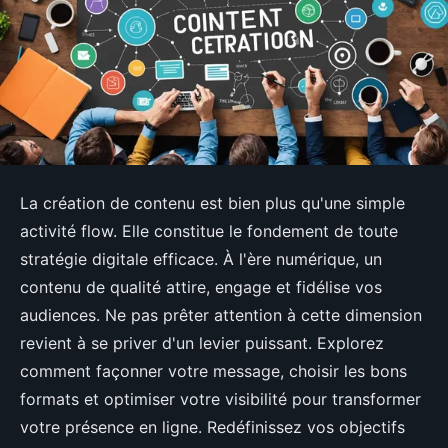
La création de contenu est bien plus qu'une simple
activité flow. Elle constitue le fondement de toute
stratégie digitale efficace. À l'ère numérique, un
contenu de qualité attire, engage et fidélise vos
audiences. Ne pas prêter attention à cette dimension
revient à se priver d'un levier puissant. Explorez
comment façonner votre message, choisir les bons
formats et optimiser votre visibilité pour transformer
votre présence en ligne. Redéfinissez vos objectifs