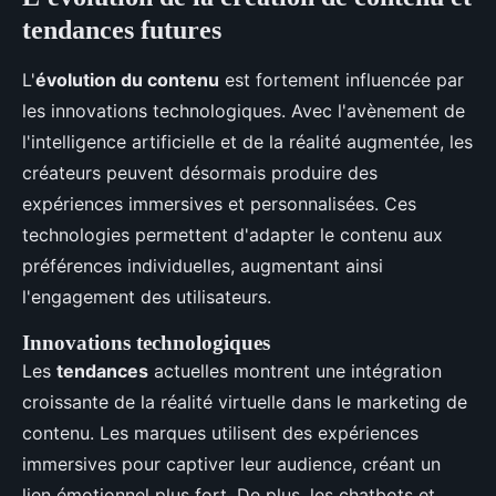
tendances futures
L'
évolution du contenu
est fortement influencée par
les innovations technologiques. Avec l'avènement de
l'intelligence artificielle et de la réalité augmentée, les
créateurs peuvent désormais produire des
expériences immersives et personnalisées. Ces
technologies permettent d'adapter le contenu aux
préférences individuelles, augmentant ainsi
l'engagement des utilisateurs.
Innovations technologiques
Les
tendances
actuelles montrent une intégration
croissante de la réalité virtuelle dans le marketing de
contenu. Les marques utilisent des expériences
immersives pour captiver leur audience, créant un
lien émotionnel plus fort. De plus, les chatbots et