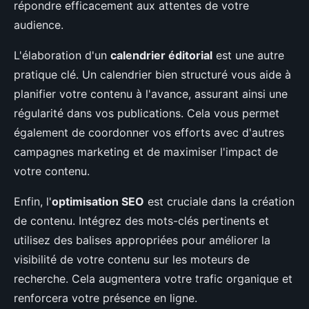
répondre efficacement aux attentes de votre
audience.
L'élaboration d'un
calendrier éditorial
est une autre
pratique clé. Un calendrier bien structuré vous aide à
planifier votre contenu à l'avance, assurant ainsi une
régularité dans vos publications. Cela vous permet
également de coordonner vos efforts avec d'autres
campagnes marketing et de maximiser l'impact de
votre contenu.
Enfin, l'
optimisation SEO
est cruciale dans la création
de contenu. Intégrez des mots-clés pertinents et
utilisez des balises appropriées pour améliorer la
visibilité de votre contenu sur les moteurs de
recherche. Cela augmentera votre trafic organique et
renforcera votre présence en ligne.