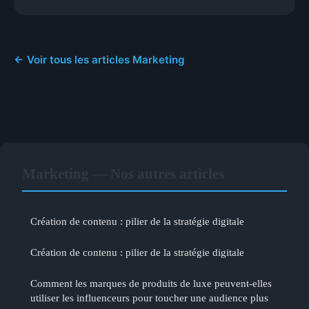
← Voir tous les articles Marketing
Marketing — Nos autres articles
Création de contenu : pilier de la stratégie digitale
Création de contenu : pilier de la stratégie digitale
Comment les marques de produits de luxe peuvent-elles
utiliser les influenceurs pour toucher une audience plus