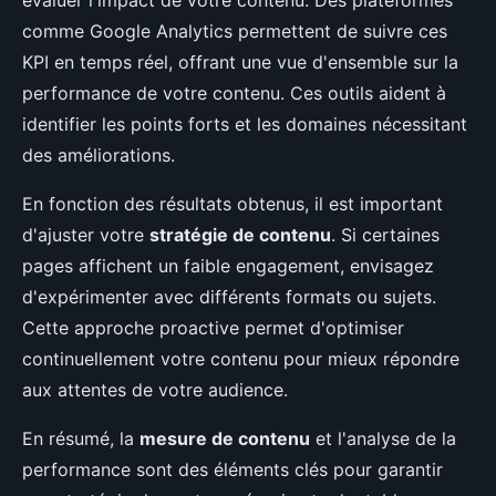
comme Google Analytics permettent de suivre ces
KPI en temps réel, offrant une vue d'ensemble sur la
performance de votre contenu. Ces outils aident à
identifier les points forts et les domaines nécessitant
des améliorations.
En fonction des résultats obtenus, il est important
d'ajuster votre
stratégie de contenu
. Si certaines
pages affichent un faible engagement, envisagez
d'expérimenter avec différents formats ou sujets.
Cette approche proactive permet d'optimiser
continuellement votre contenu pour mieux répondre
aux attentes de votre audience.
En résumé, la
mesure de contenu
et l'analyse de la
performance sont des éléments clés pour garantir