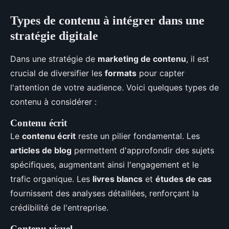
Types de contenu à intégrer dans une
stratégie digitale
Dans une stratégie de
marketing de contenu
, il est
crucial de diversifier les
formats
pour capter
l'attention de votre audience. Voici quelques types de
contenu à considérer :
Contenu écrit
Le
contenu écrit
reste un pilier fondamental. Les
articles de blog
permettent d'approfondir des sujets
spécifiques, augmentant ainsi l'engagement et le
trafic organique. Les
livres blancs
et
études de cas
fournissent des analyses détaillées, renforçant la
crédibilité de l'entreprise.
Contenu visuel