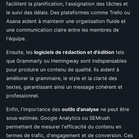
facilitent la planification, l'assignation des tâches et
le suivi des délais. Des plateformes comme Trello ou
Asana aident à maintenir une organisation fluide et
une communication claire entre les membres de
l'équipe.
Ensuite, les
logiciels de rédaction et d'édition
tels
que Grammarly ou Hemingway sont indispensables
pour produire un contenu de qualité. Ils aident à
améliorer la grammaire, le style et la clarté des
textes, garantissant ainsi un message cohérent et
professionnel.
Enfin, l'importance des
outils d'analyse
ne peut être
sous-estimée. Google Analytics ou SEMrush
permettent de mesurer l'efficacité du contenu en
termes de trafic, d'engagement et de conversion. Ces