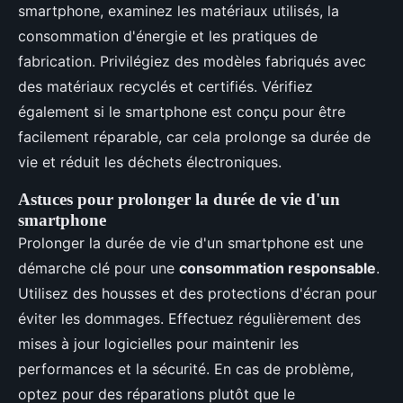
smartphone, examinez les matériaux utilisés, la
consommation d'énergie et les pratiques de
fabrication. Privilégiez des modèles fabriqués avec
des matériaux recyclés et certifiés. Vérifiez
également si le smartphone est conçu pour être
facilement réparable, car cela prolonge sa durée de
vie et réduit les déchets électroniques.
Astuces pour prolonger la durée de vie d'un
smartphone
Prolonger la durée de vie d'un smartphone est une
démarche clé pour une
consommation responsable
.
Utilisez des housses et des protections d'écran pour
éviter les dommages. Effectuez régulièrement des
mises à jour logicielles pour maintenir les
performances et la sécurité. En cas de problème,
optez pour des réparations plutôt que le