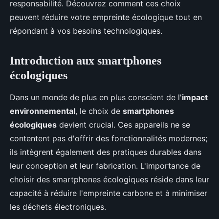
responsabilité. Découvrez comment ces choix
peuvent réduire votre empreinte écologique tout en
répondant à vos besoins technologiques.
Introduction aux smartphones
écologiques
Dans un monde de plus en plus conscient de l'
impact
environnemental
, le choix de
smartphones
écologiques
devient crucial. Ces appareils ne se
contentent pas d'offrir des fonctionnalités modernes;
ils intègrent également des pratiques durables dans
leur conception et leur fabrication. L'importance de
choisir des smartphones écologiques réside dans leur
capacité à réduire l'empreinte carbone et à minimiser
les déchets électroniques.