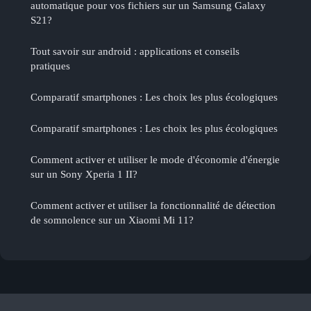
automatique pour vos fichiers sur un Samsung Galaxy
S21?
Tout savoir sur android : applications et conseils
pratiques
Comparatif smartphones : Les choix les plus écologiques
Comparatif smartphones : Les choix les plus écologiques
Comment activer et utiliser le mode d'économie d'énergie
sur un Sony Xperia 1 II?
Comment activer et utiliser la fonctionnalité de détection
de somnolence sur un Xiaomi Mi 11?