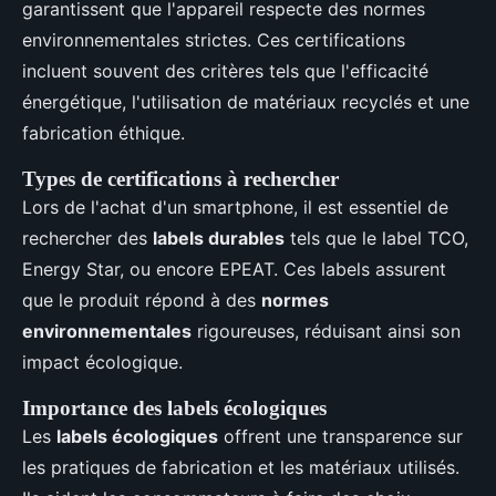
garantissent que l'appareil respecte des normes
environnementales strictes. Ces certifications
incluent souvent des critères tels que l'efficacité
énergétique, l'utilisation de matériaux recyclés et une
fabrication éthique.
Types de certifications à rechercher
Lors de l'achat d'un smartphone, il est essentiel de
rechercher des
labels durables
tels que le label TCO,
Energy Star, ou encore EPEAT. Ces labels assurent
que le produit répond à des
normes
environnementales
rigoureuses, réduisant ainsi son
impact écologique.
Importance des labels écologiques
Les
labels écologiques
offrent une transparence sur
les pratiques de fabrication et les matériaux utilisés.