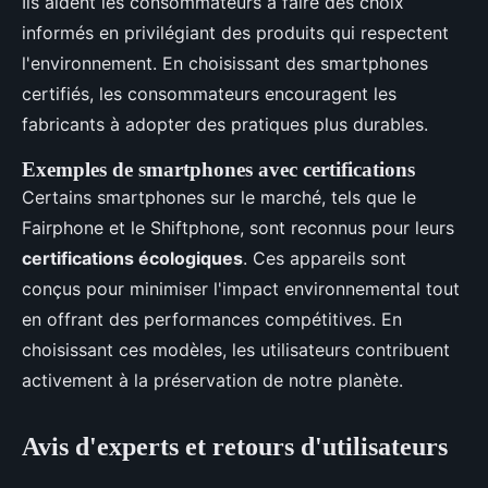
Ils aident les consommateurs à faire des choix
informés en privilégiant des produits qui respectent
l'environnement. En choisissant des smartphones
certifiés, les consommateurs encouragent les
fabricants à adopter des pratiques plus durables.
Exemples de smartphones avec certifications
Certains smartphones sur le marché, tels que le
Fairphone et le Shiftphone, sont reconnus pour leurs
certifications écologiques
. Ces appareils sont
conçus pour minimiser l'impact environnemental tout
en offrant des performances compétitives. En
choisissant ces modèles, les utilisateurs contribuent
activement à la préservation de notre planète.
Avis d'experts et retours d'utilisateurs