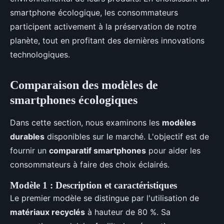
smartphone écologique, les consommateurs
participent activement à la préservation de notre
planète, tout en profitant des dernières innovations
technologiques.
Comparaison des modèles de
smartphones écologiques
Dans cette section, nous examinons les
modèles
durables
disponibles sur le marché. L'objectif est de
fournir un
comparatif smartphones
pour aider les
consommateurs à faire des choix éclairés.
Modèle 1 : Description et caractéristiques
Le premier modèle se distingue par l'utilisation de
matériaux recyclés
à hauteur de 80 %. Sa