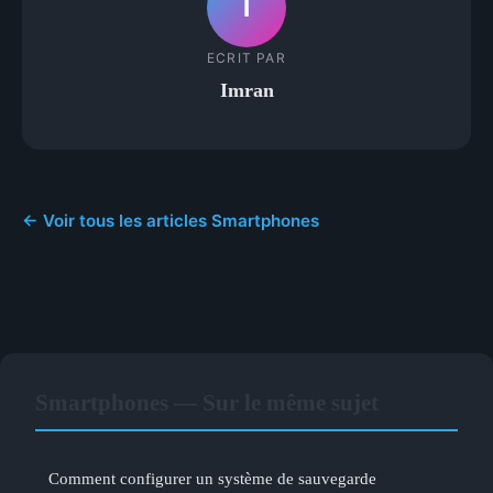
I
ECRIT PAR
Imran
← Voir tous les articles Smartphones
Smartphones — Sur le même sujet
Comment configurer un système de sauvegarde