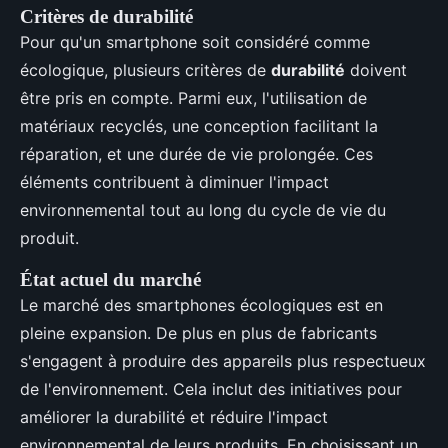
Critères de durabilité
Pour qu'un smartphone soit considéré comme
écologique, plusieurs critères de
durabilité
doivent
être pris en compte. Parmi eux, l'utilisation de
matériaux recyclés, une conception facilitant la
réparation, et une durée de vie prolongée. Ces
éléments contribuent à diminuer l'impact
environnemental tout au long du cycle de vie du
produit.
État actuel du marché
Le marché des smartphones écologiques est en
pleine expansion. De plus en plus de fabricants
s'engagent à produire des appareils plus respectueux
de l'environnement. Cela inclut des initiatives pour
améliorer la durabilité et réduire l'impact
environnemental de leurs produits. En choisissant un