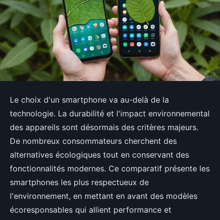
Le choix d'un smartphone va au-delà de la
technologie. La durabilité et l'impact environnemental
des appareils sont désormais des critères majeurs.
De nombreux consommateurs cherchent des
alternatives écologiques tout en conservant des
fonctionnalités modernes. Ce comparatif présente les
smartphones les plus respectueux de
l'environnement, en mettant en avant des modèles
écoresponsables qui allient performance et