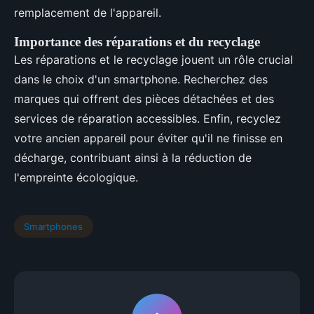
remplacement de l'appareil.
Importance des réparations et du recyclage
Les réparations et le recyclage jouent un rôle crucial
dans le choix d'un smartphone. Recherchez des
marques qui offrent des pièces détachées et des
services de réparation accessibles. Enfin, recyclez
votre ancien appareil pour éviter qu'il ne finisse en
décharge, contribuant ainsi à la réduction de
l'empreinte écologique.
Smartphones