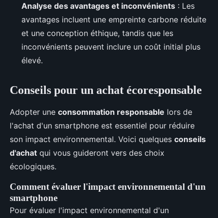
Analyse des avantages et inconvénients
: Les
avantages incluent une empreinte carbone réduite
et une conception éthique, tandis que les
inconvénients peuvent inclure un coût initial plus
élevé.
Conseils pour un achat écoresponsable
Adopter une
consommation responsable
lors de
l'achat d'un smartphone est essentiel pour réduire
son impact environnemental. Voici quelques
conseils
d'achat
qui vous guideront vers des choix
écologiques.
Comment évaluer l'impact environnemental d'un
smartphone
Pour évaluer l'impact environnemental d'un