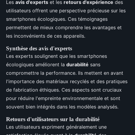
Les
avis d'experts
et les
retours d'expérience
des
utilisateurs offrent une perspective précieuse sur les
smartphones écologiques. Ces témoignages
permettent de mieux comprendre les avantages et
les inconvénients de ces appareils.
Synthèse des avis d'experts
Les experts soulignent que les smartphones
écologiques améliorent la
durabilité
sans
compromettre la performance. Ils mettent en avant
l'importance des matériaux recyclés et des pratiques
de fabrication éthiques. Ces aspects sont cruciaux
pour réduire l'empreinte environnementale et sont
souvent bien intégrés dans les modèles analysés.
Retours d'utilisateurs sur la durabilité
Les utilisateurs expriment généralement une