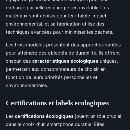
recharge partielle en énergie renouvelable. Les
matériaux sont choisis pour leur faible impact
environnemental, et sa fabrication utilise des
techniques avancées pour minimiser les déchets.
Les trois modèles présentent des approches variées
pour atteindre des objectifs de durabilité. Ils offrent
chacun des
caractéristiques écologiques
uniques,
permettant aux consommateurs de choisir en
fonction de leurs priorités personnelles et
environnementales.
Certifications et labels écologiques
Les
certifications écologiques
jouent un rôle crucial
dans le choix d'un smartphone durable. Elles