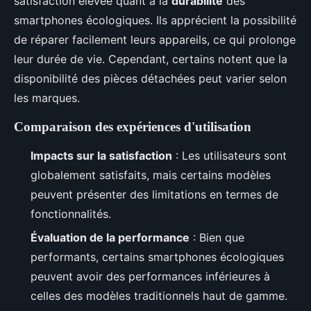
satisfaction élevée quant à la
durabilité
des
smartphones écologiques. Ils apprécient la possibilité
de réparer facilement leurs appareils, ce qui prolonge
leur durée de vie. Cependant, certains notent que la
disponibilité des pièces détachées peut varier selon
les marques.
Comparaison des expériences d'utilisation
Impacts sur la satisfaction
: Les utilisateurs sont
globalement satisfaits, mais certains modèles
peuvent présenter des limitations en termes de
fonctionnalités.
Évaluation de la performance
: Bien que
performants, certains smartphones écologiques
peuvent avoir des performances inférieures à
celles des modèles traditionnels haut de gamme.